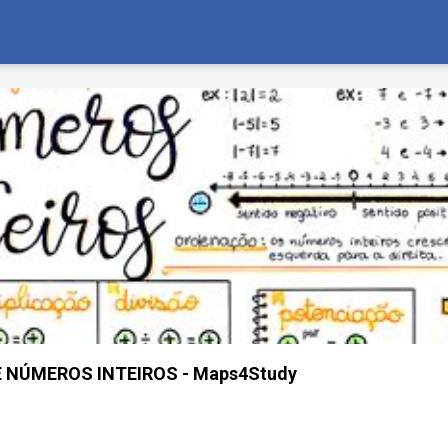
NÚMEROS INTEIROS - Maps4Study