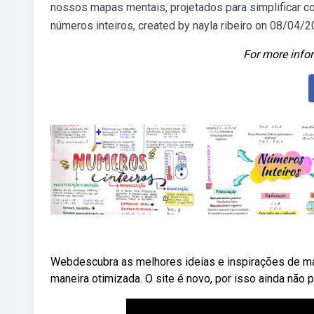
nossos mapas mentais, projetados para simplificar
números inteiros, created by nayla ribeiro on 08/04/2
For more infor
Webdescubra as melhores ideias e inspirações de map
maneira otimizada. O site é novo, por isso ainda não