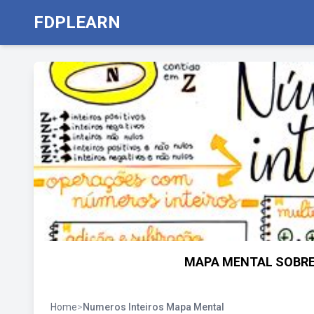
FDPLEARN
MAPA MENTAL SOBRE 
Home
>
Numeros Inteiros Mapa Mental