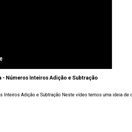
 - Números Inteiros Adição e Subtração
 Inteiros Adição e Subtração Neste vídeo temos uma ideia de