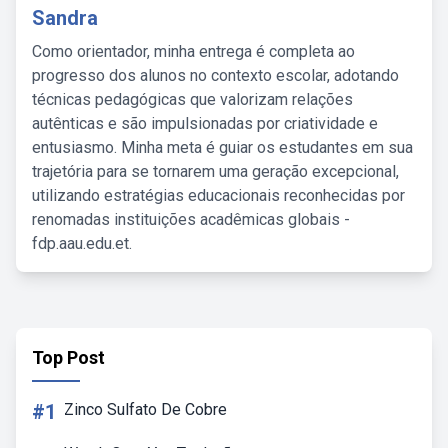
Sandra
Como orientador, minha entrega é completa ao
progresso dos alunos no contexto escolar, adotando
técnicas pedagógicas que valorizam relações
autênticas e são impulsionadas por criatividade e
entusiasmo. Minha meta é guiar os estudantes em sua
trajetória para se tornarem uma geração excepcional,
utilizando estratégias educacionais reconhecidas por
renomadas instituições acadêmicas globais -
fdp.aau.edu.et.
Top Post
#1
Zinco Sulfato De Cobre