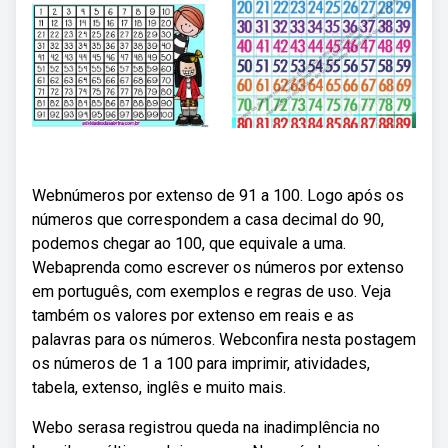
Webnúmeros por extenso de 91 a 100. Logo após os
números que correspondem a casa decimal do 90,
podemos chegar ao 100, que equivale a uma.
Webaprenda como escrever os números por extenso
em português, com exemplos e regras de uso. Veja
também os valores por extenso em reais e as
palavras para os números. Webconfira nesta postagem
os números de 1 a 100 para imprimir, atividades,
tabela, extenso, inglês e muito mais.
Webo serasa registrou queda na inadimplência no