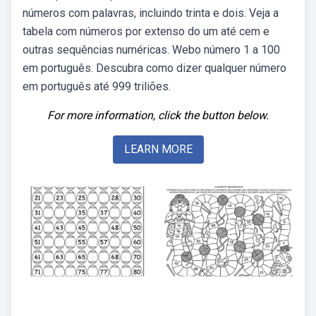
números com palavras, incluindo trinta e dois. Veja a
tabela com números por extenso do um até cem e
outras sequências numéricas. Webo número 1 a 100
em português. Descubra como dizer qualquer número
em português até 999 triliões.
For more information, click the button below.
LEARN MORE