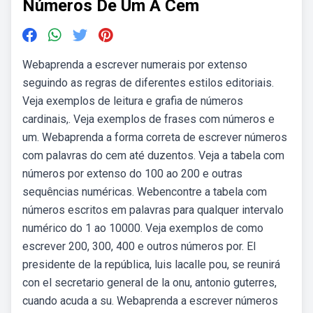
Números De Um A Cem
Webaprenda a escrever numerais por extenso
seguindo as regras de diferentes estilos editoriais.
Veja exemplos de leitura e grafia de números
cardinais,. Veja exemplos de frases com números e
um. Webaprenda a forma correta de escrever números
com palavras do cem até duzentos. Veja a tabela com
números por extenso do 100 ao 200 e outras
sequências numéricas. Webencontre a tabela com
números escritos em palavras para qualquer intervalo
numérico do 1 ao 10000. Veja exemplos de como
escrever 200, 300, 400 e outros números por. El
presidente de la república, luis lacalle pou, se reunirá
con el secretario general de la onu, antonio guterres,
cuando acuda a su. Webaprenda a escrever números