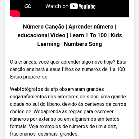
Número Canção | Aprender número |
educacional Vídeo | Learn 1 To 100 | Kids
Learning | Numbers Song
Olá crianças, você quer aprender algo novo hoje? Esta
canção ensinará a seus filhos os números de 1 a 100.
Então prepare-se ...
Webfotógrafos da afp observaram grandes
engarrafamentos nos arredores de sidon, uma grande
cidade no sul do líbano, devido às centenas de carros
cheios de. Webaprenda as regras para escrever
números por extenso ou em algarismos em textos
formais. Veja exemplos de números de um a dez,
fracionários, decimais, grandes,.