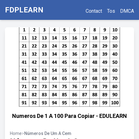
FDPLEARN
Contact
Tos
DMCA
Numeros De 1 A 100 Para Copiar - EDULEARN
Home
>
Números De Um A Cem