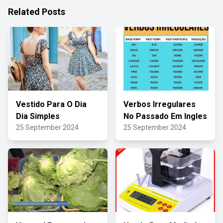
Related Posts
Vestido Para O Dia
Verbos Irregulares
Dia Simples
No Passado Em Ingles
25 September 2024
25 September 2024