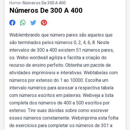
Home
>
Números De 300 A 400
Números De 300 A 400
Weblembrando que número pares são aqueles que
são terminados pelos números 0, 2, 4, 6, 8. Neste
intervalos de 300 a 400 existem 51 números pares,
os. Webo wordwall agiliza e facilita a criação do
recurso de ensino perfeito. Obtenha um pacote de
atividades imprimíveis e interativas. Webtabelas com
números por extenso do 1 ao 10000. Escolha um
intervalo numérico para acessar a respectiva tabela
com números escritos em palavras. Webveja a lista
completa dos números de 400 a 500 escritos por
extenso. Tire suas dúvidas sobre como escrever
esses números corretamente. Webimprima esta folha
de exercícios para completar os números de 301 a