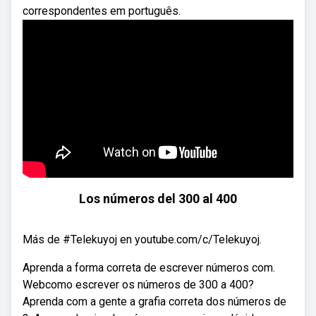
correspondentes em português.
Los números del 300 al 400
Más de #Telekuyoj en youtube.com/c/Telekuyoj.
Aprenda a forma correta de escrever números com.
Webcomo escrever os números de 300 a 400?
Aprenda com a gente a grafia correta dos números de