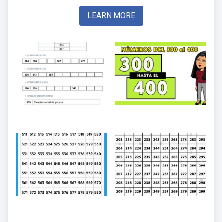
LEARN MORE