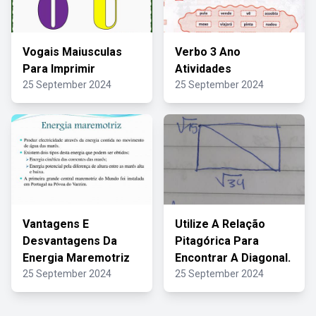
Vogais Maiusculas
Verbo 3 Ano
Para Imprimir
Atividades
25 September 2024
25 September 2024
Vantagens E
Utilize A Relação
Desvantagens Da
Pitagórica Para
Energia Maremotriz
Encontrar A Diagonal.
25 September 2024
25 September 2024