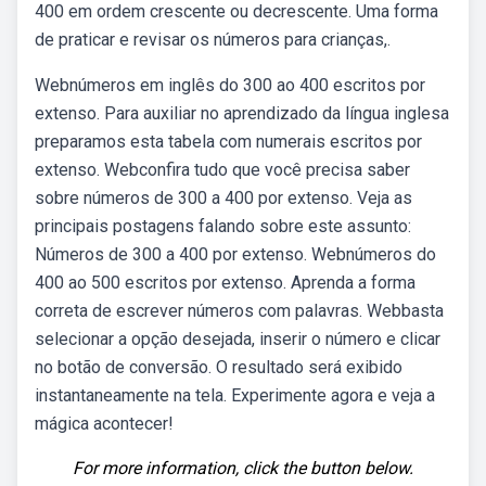
400 em ordem crescente ou decrescente. Uma forma
de praticar e revisar os números para crianças,.
Webnúmeros em inglês do 300 ao 400 escritos por
extenso. Para auxiliar no aprendizado da língua inglesa
preparamos esta tabela com numerais escritos por
extenso. Webconfira tudo que você precisa saber
sobre números de 300 a 400 por extenso. Veja as
principais postagens falando sobre este assunto:
Números de 300 a 400 por extenso. Webnúmeros do
400 ao 500 escritos por extenso. Aprenda a forma
correta de escrever números com palavras. Webbasta
selecionar a opção desejada, inserir o número e clicar
no botão de conversão. O resultado será exibido
instantaneamente na tela. Experimente agora e veja a
mágica acontecer!
For more information, click the button below.