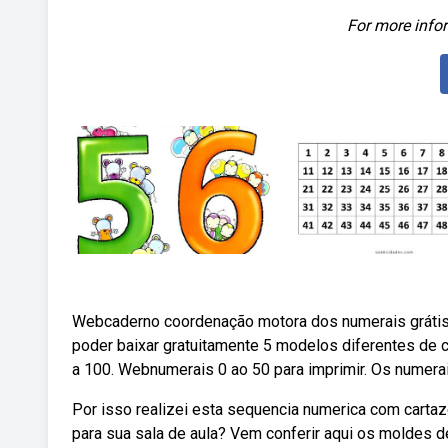
For more infor
Webcaderno coordenação motora dos numerais grátis 
poder baixar gratuitamente 5 modelos diferentes de 
a 100. Webnumerais 0 ao 50 para imprimir. Os numerais
Por isso realizei esta sequencia numerica com carta
para sua sala de aula? Vem conferir aqui os moldes d