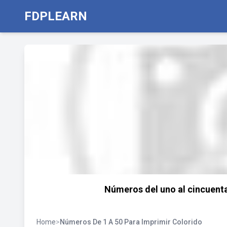
FDPLEARN
Números del uno al cincuenta
Home
>
Números De 1 A 50 Para Imprimir Colorido