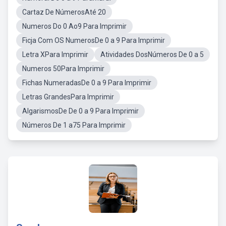
Cartaz De NúmerosAté 20
Numeros Do 0 Ao9 Para Imprimir
Ficja Com OS NumerosDe 0 a 9 Para Imprimir
Letra XPara Imprimir
Atividades DosNúmeros De 0 a 5
Numeros 50Para Imprimir
Fichas NumeradasDe 0 a 9 Para Imprimir
Letras GrandesPara Imprimir
AlgarismosDe De 0 a 9 Para Imprimir
Números De 1 a75 Para Imprimir