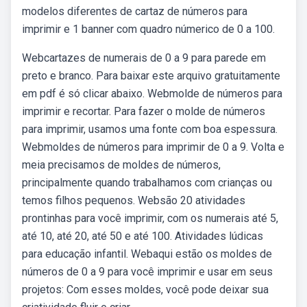
modelos diferentes de cartaz de números para
imprimir e 1 banner com quadro númerico de 0 a 100.
Webcartazes de numerais de 0 a 9 para parede em
preto e branco. Para baixar este arquivo gratuitamente
em pdf é só clicar abaixo. Webmolde de números para
imprimir e recortar. Para fazer o molde de números
para imprimir, usamos uma fonte com boa espessura.
Webmoldes de números para imprimir de 0 a 9. Volta e
meia precisamos de moldes de números,
principalmente quando trabalhamos com crianças ou
temos filhos pequenos. Websão 20 atividades
prontinhas para você imprimir, com os numerais até 5,
até 10, até 20, até 50 e até 100. Atividades lúdicas
para educação infantil. Webaqui estão os moldes de
números de 0 a 9 para você imprimir e usar em seus
projetos: Com esses moldes, você pode deixar sua