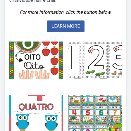
criatividade fluir e criar.
For more information, click the button below.
LEARN MORE