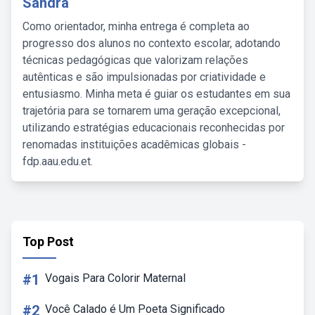
Sandra
Como orientador, minha entrega é completa ao
progresso dos alunos no contexto escolar, adotando
técnicas pedagógicas que valorizam relações
autênticas e são impulsionadas por criatividade e
entusiasmo. Minha meta é guiar os estudantes em sua
trajetória para se tornarem uma geração excepcional,
utilizando estratégias educacionais reconhecidas por
renomadas instituições acadêmicas globais -
fdp.aau.edu.et.
Top Post
#1
Vogais Para Colorir Maternal
#2
Você Calado é Um Poeta Significado