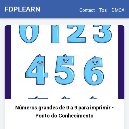
FDPLEARN
Contact
Tos
DMCA
Números grandes de 0 a 9 para imprimir -
Ponto do Conhecimento