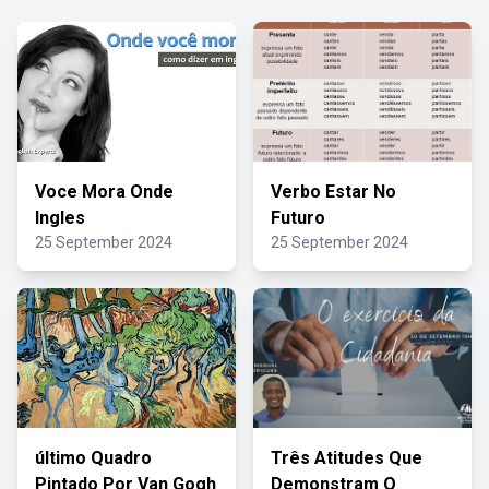
Voce Mora Onde
Verbo Estar No
Ingles
Futuro
25 September 2024
25 September 2024
último Quadro
Três Atitudes Que
Pintado Por Van Gogh
Demonstram O