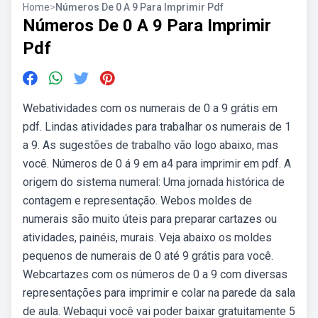
Home
>
Números De 0 A 9 Para Imprimir Pdf
Números De 0 A 9 Para Imprimir
Pdf
Webatividades com os numerais de 0 a 9 grátis em
pdf. Lindas atividades para trabalhar os numerais de 1
a 9. As sugestões de trabalho vão logo abaixo, mas
você. Números de 0 á 9 em a4 para imprimir em pdf. A
origem do sistema numeral: Uma jornada histórica de
contagem e representação. Webos moldes de
numerais são muito úteis para preparar cartazes ou
atividades, painéis, murais. Veja abaixo os moldes
pequenos de numerais de 0 até 9 grátis para você.
Webcartazes com os números de 0 a 9 com diversas
representações para imprimir e colar na parede da sala
de aula. Webaqui você vai poder baixar gratuitamente 5