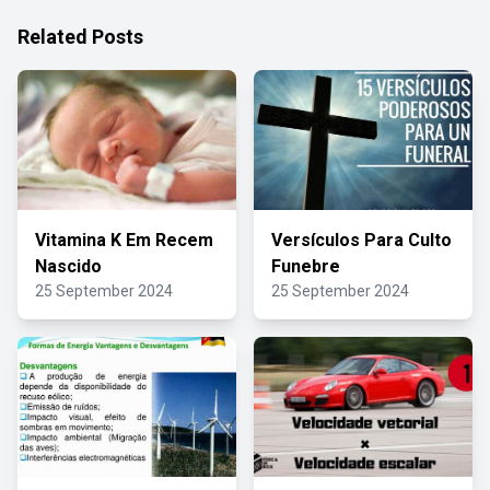
Related Posts
Vitamina K Em Recem
Versículos Para Culto
Nascido
Funebre
25 September 2024
25 September 2024