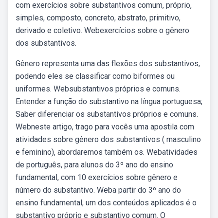
com exercícios sobre substantivos comum, próprio,
simples, composto, concreto, abstrato, primitivo,
derivado e coletivo. Webexercícios sobre o gênero
dos substantivos.
Gênero representa uma das flexões dos substantivos,
podendo eles se classificar como biformes ou
uniformes. Websubstantivos próprios e comuns.
Entender a função do substantivo na língua portuguesa;
Saber diferenciar os substantivos próprios e comuns.
Webneste artigo, trago para vocês uma apostila com
atividades sobre gênero dos substantivos ( masculino
e feminino), abordaremos também os. Webatividades
de português, para alunos do 3º ano do ensino
fundamental, com 10 exercícios sobre gênero e
número do substantivo. Weba partir do 3º ano do
ensino fundamental, um dos conteúdos aplicados é o
substantivo próprio e substantivo comum. O