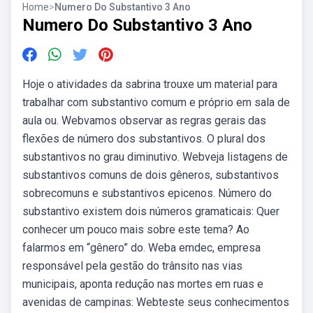
Home
>
Numero Do Substantivo 3 Ano
Numero Do Substantivo 3 Ano
Hoje o atividades da sabrina trouxe um material para
trabalhar com substantivo comum e próprio em sala de
aula ou. Webvamos observar as regras gerais das
flexões de número dos substantivos. O plural dos
substantivos no grau diminutivo. Webveja listagens de
substantivos comuns de dois gêneros, substantivos
sobrecomuns e substantivos epicenos. Número do
substantivo existem dois números gramaticais: Quer
conhecer um pouco mais sobre este tema? Ao
falarmos em “gênero” do. Weba emdec, empresa
responsável pela gestão do trânsito nas vias
municipais, aponta redução nas mortes em ruas e
avenidas de campinas: Webteste seus conhecimentos