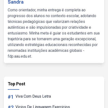
Sandra
Como orientador, minha entrega é completa ao
progresso dos alunos no contexto escolar, adotando
técnicas pedagógicas que valorizam relações
autênticas e são impulsionadas por criatividade e
entusiasmo. Minha meta é guiar os estudantes em sua
trajetória para se tornarem uma geração excepcional,
utilizando estratégias educacionais reconhecidas por
renomadas instituições acadêmicas globais -
fdp.aau.edu.et.
Top Post
#1
Viva Com Deus Letra
#2
Vicios De Linguagem Exercicios