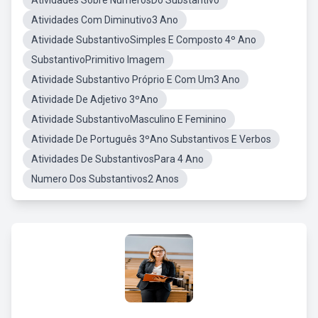
Atividades Sobre NúmerosDo Substantivo
Atividades Com Diminutivo3 Ano
Atividade SubstantivoSimples E Composto 4º Ano
SubstantivoPrimitivo Imagem
Atividade Substantivo Próprio E Com Um3 Ano
Atividade De Adjetivo 3ºAno
Atividade SubstantivoMasculino E Feminino
Atividade De Português 3ºAno Substantivos E Verbos
Atividades De SubstantivosPara 4 Ano
Numero Dos Substantivos2 Anos