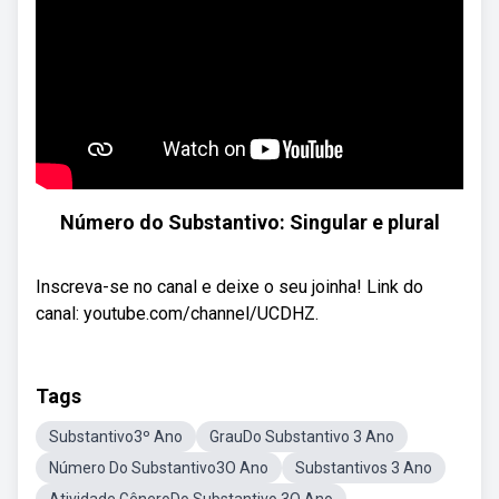
Número do Substantivo: Singular e plural
Inscreva-se no canal e deixe o seu joinha! Link do
canal: youtube.com/channel/UCDHZ.
Tags
Substantivo3º Ano
GrauDo Substantivo 3 Ano
Número Do Substantivo3O Ano
Substantivos 3 Ano