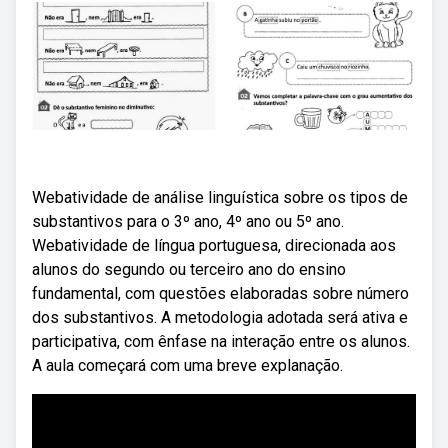
Webatividade de análise linguística sobre os tipos de
substantivos para o 3º ano, 4º ano ou 5º ano.
Webatividade de língua portuguesa, direcionada aos
alunos do segundo ou terceiro ano do ensino
fundamental, com questões elaboradas sobre número
dos substantivos. A metodologia adotada será ativa e
participativa, com ênfase na interação entre os alunos.
A aula começará com uma breve explanação.