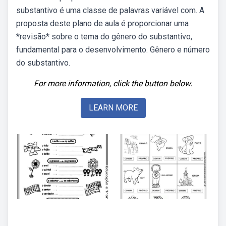
substantivo é uma classe de palavras variável com. A
proposta deste plano de aula é proporcionar uma
*revisão* sobre o tema do gênero do substantivo,
fundamental para o desenvolvimento. Gênero e número
do substantivo.
For more information, click the button below.
LEARN MORE