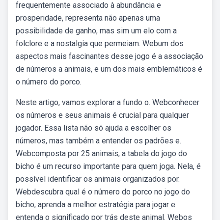
frequentemente associado à abundância e
prosperidade, representa não apenas uma
possibilidade de ganho, mas sim um elo com a
folclore e a nostalgia que permeiam. Webum dos
aspectos mais fascinantes desse jogo é a associação
de números a animais, e um dos mais emblemáticos é
o número do porco.
Neste artigo, vamos explorar a fundo o. Webconhecer
os números e seus animais é crucial para qualquer
jogador. Essa lista não só ajuda a escolher os
números, mas também a entender os padrões e.
Webcomposta por 25 animais, a tabela do jogo do
bicho é um recurso importante para quem joga. Nela, é
possível identificar os animais organizados por.
Webdescubra qual é o número do porco no jogo do
bicho, aprenda a melhor estratégia para jogar e
entenda o significado por trás deste animal. Webos