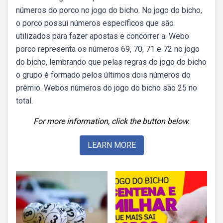
números do porco no jogo do bicho. No jogo do bicho,
o porco possui números específicos que são
utilizados para fazer apostas e concorrer a. Webo
porco representa os números 69, 70, 71 e 72 no jogo
do bicho, lembrando que pelas regras do jogo do bicho
o grupo é formado pelos últimos dois números do
prêmio. Webos números do jogo do bicho são 25 no
total.
For more information, click the button below.
LEARN MORE