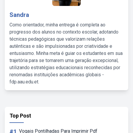
Sandra
Como orientador, minha entrega é completa ao
progresso dos alunos no contexto escolar, adotando
técnicas pedagógicas que valorizam relações
autênticas e são impulsionadas por criatividade e
entusiasmo. Minha meta é guiar os estudantes em sua
trajetória para se tornarem uma geração excepcional,
utilizando estratégias educacionais reconhecidas por
renomadas instituições acadêmicas globais -
fdp.aau.edu.et.
Top Post
#1
Vogais Pontilhadas Para Imprimir Pdf