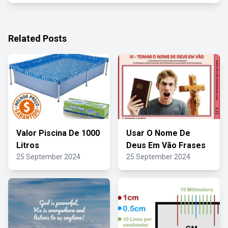
Related Posts
Valor Piscina De 1000
Usar O Nome De
Litros
Deus Em Vão Frases
25 September 2024
25 September 2024