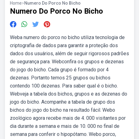
Home
>
Numero Do Porco No Bicho
Numero Do Porco No Bicho
Weba numero do porco no bicho utiliza tecnologia de
criptografia de dados para garantir a proteção dos
dados dos usuários, além de seguir rigorosos padrões
de segurança para. Webconfira os grupos e dezenas
do jogo do bicho. Cada grupo é formado por 4
dezenas. Portanto temos 25 grupos ou bichos
contendo 100 dezenas. Para saber qual é o bicho.
Webveja a tabela dos bichos, grupos e as dezenas do
jogo do bicho. Acompanhe a tabela de grupo dos
bichos do jogo do bicho na resultado fácil. Webo
zoológico agora recebe mais de 4. 000 visitantes por
dia durante a semana e mais de 10. 000 no final de
semana para conferir o hipopótamo. Webo porco,