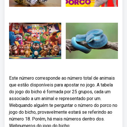
Este número corresponde ao número total de animais
que estão disponíveis para apostar no jogo. A tabela
do jogo do bicho é formada por 25 grupos, cada um
associado a um animal e representado por um.
Webquando alguém te perguntar o número do porco no
jogo do bicho, provavelmente estará se referindo ao
número 18. Porém, há mais números dentro dos.
Webnumeros do jogo do bicho: