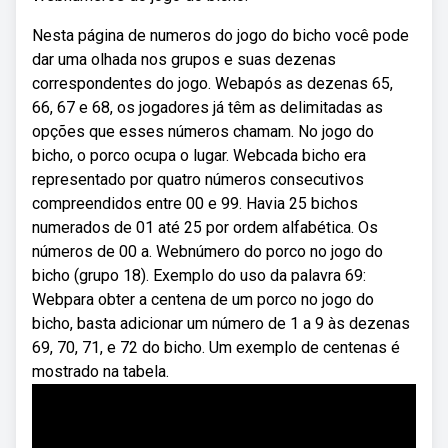
Nesta página de numeros do jogo do bicho você pode
dar uma olhada nos grupos e suas dezenas
correspondentes do jogo. Webapós as dezenas 65,
66, 67 e 68, os jogadores já têm as delimitadas as
opções que esses números chamam. No jogo do
bicho, o porco ocupa o lugar. Webcada bicho era
representado por quatro números consecutivos
compreendidos entre 00 e 99. Havia 25 bichos
numerados de 01 até 25 por ordem alfabética. Os
números de 00 a. Webnúmero do porco no jogo do
bicho (grupo 18). Exemplo do uso da palavra 69:
Webpara obter a centena de um porco no jogo do
bicho, basta adicionar um número de 1 a 9 às dezenas
69, 70, 71, e 72 do bicho. Um exemplo de centenas é
mostrado na tabela.