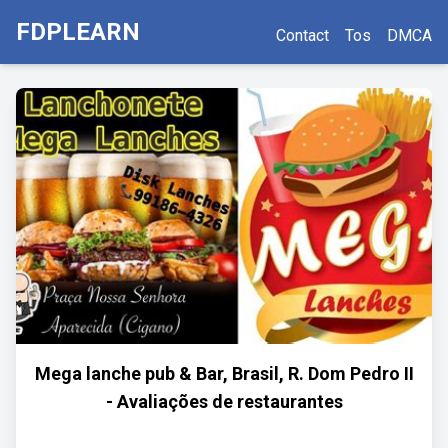
FDPLEARN
Contact
Tos
DMCA
Mega lanche pub & Bar, Brasil, R. Dom Pedro II
- Avaliações de restaurantes