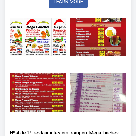
LEARN MORE
Nº 4 de 19 restaurantes em pompéu. Mega lanches