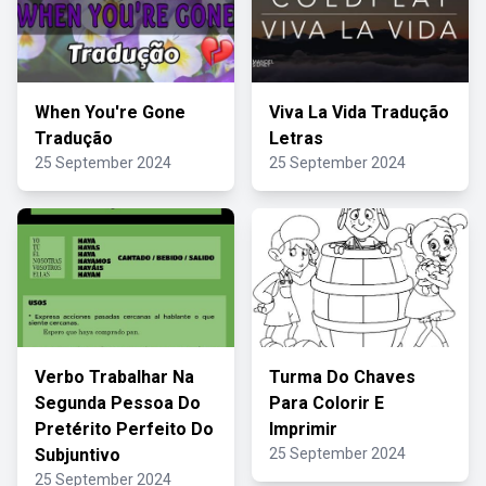
When You're Gone
Viva La Vida Tradução
Tradução
Letras
25 September 2024
25 September 2024
Verbo Trabalhar Na
Turma Do Chaves
Segunda Pessoa Do
Para Colorir E
Pretérito Perfeito Do
Imprimir
Subjuntivo
25 September 2024
25 September 2024