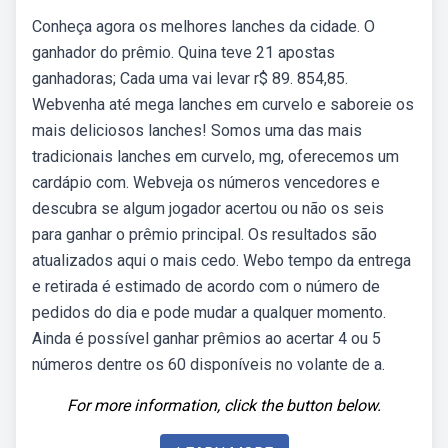
Conheça agora os melhores lanches da cidade. O
ganhador do prêmio. Quina teve 21 apostas
ganhadoras; Cada uma vai levar r$ 89. 854,85.
Webvenha até mega lanches em curvelo e saboreie os
mais deliciosos lanches! Somos uma das mais
tradicionais lanches em curvelo, mg, oferecemos um
cardápio com. Webveja os números vencedores e
descubra se algum jogador acertou ou não os seis
para ganhar o prêmio principal. Os resultados são
atualizados aqui o mais cedo. Webo tempo da entrega
e retirada é estimado de acordo com o número de
pedidos do dia e pode mudar a qualquer momento.
Ainda é possível ganhar prêmios ao acertar 4 ou 5
números dentre os 60 disponíveis no volante de a.
For more information, click the button below.