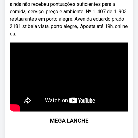
ainda não recebeu pontuações suficientes para a
comida, serviço, preço e ambiente. Nº 1. 407 de 1. 903
restaurantes em porto alegre. Avenida eduardo prado
2181 st bela vista, porto alegre,. Aposta até 19h, online
ou.
MEGA LANCHE