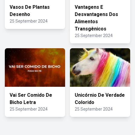
Vasos De Plantas
Vantagens E
Desenho
Desvantagens Dos
25 September 2024
Alimentos
Transgênicos
25 September 2024
Vai Ser Comido De
Unicórnio De Verdade
Bicho Letra
Colorido
25 September 2024
25 September 2024