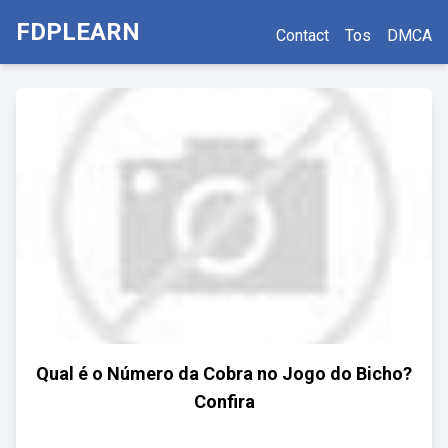
FDPLEARN
Contact
Tos
DMCA
Qual é o Número da Cobra no Jogo do Bicho?
Confira