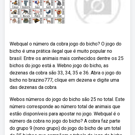
Webqual o número da cobra jogo do bicho? O jogo do
bicho é uma prática ilegal que é muito popular no
brasil. Entre os animais mais conhecidos dentre os 25
bichos do jogo está a. Webno jogo do bicho, as
dezenas da cobra são 33, 34, 35 e 36. Abra o jogo do
bicho no brazino777, clique em dezena e digite uma
das dezenas da cobra.
Webos números do jogo do bicho são 25 no total. Este
número corresponde ao número total de animais que
estão disponíveis para apostar no jogo. Webqual é o
número da cobra no jogo do bicho? A cobra faz parte
do grupo 9 (nono grupo) do jogo do bicho de um total