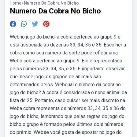
Home
>
Numero Da Cobra No Bicho
Numero Da Cobra No Bicho
Webno jogo do bicho, a cobra pertence ao grupo 9 e
está associada às dezenas 33, 34, 35 e 36. Escolher a
cobra como seu número da sorte pode refletir uma.
Webo cobra pertence ao grupo 9. Ele é representado
pelos números 33, 34, 35, e 36. É importante observar
que, nesse jogo, os grupos de animais são
determinados pelos. Webqual o número da cobra no
jogo do bicho? A cobra é considerada o nono animal da
lista de 25. Portanto, caso quiser ser mais discreto na.
Weba cobra representa os números 33, 34, 35 e 36 do
jogo do bicho, lembrando que pelas regras do jogo do
bicho o grupo é formado pelos últimos dois números
do prêmio. Webse você gosta de apostar no jogo do