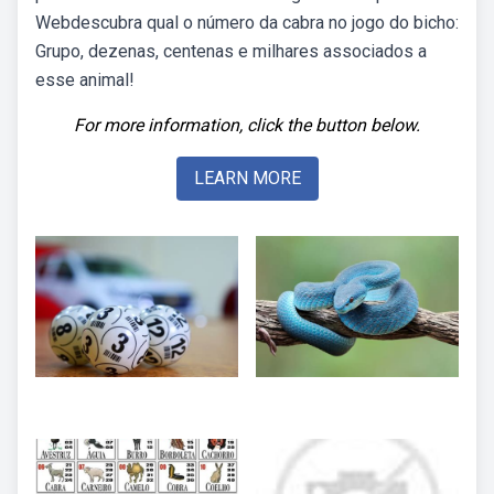
Webdescubra qual o número da cabra no jogo do bicho:
Grupo, dezenas, centenas e milhares associados a
esse animal!
For more information, click the button below.
LEARN MORE