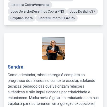
Jararaca CobraVenenosa
Jogo Do BichoDesenhos Cobra PNG
Jogo Do Bicho37
EgyptianCobra
CobraN Umero 01 Ao 26
Sandra
Como orientador, minha entrega é completa ao
progresso dos alunos no contexto escolar, adotando
técnicas pedagógicas que valorizam relações
autênticas e são impulsionadas por criatividade e
entusiasmo. Minha meta é guiar os estudantes em sua
trajetória para se tornarem uma geração excepcional,