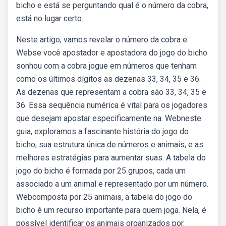
bicho e está se perguntando qual é o número da cobra,
está no lugar certo.
Neste artigo, vamos revelar o número da cobra e
Webse você apostador e apostadora do jogo do bicho
sonhou com a cobra jogue em números que tenham
como os últimos dígitos as dezenas 33, 34, 35 e 36.
As dezenas que representam a cobra são 33, 34, 35 e
36. Essa sequência numérica é vital para os jogadores
que desejam apostar especificamente na. Webneste
guia, exploramos a fascinante história do jogo do
bicho, sua estrutura única de números e animais, e as
melhores estratégias para aumentar suas. A tabela do
jogo do bicho é formada por 25 grupos, cada um
associado a um animal e representado por um número.
Webcomposta por 25 animais, a tabela do jogo do
bicho é um recurso importante para quem joga. Nela, é
possível identificar os animais organizados por.