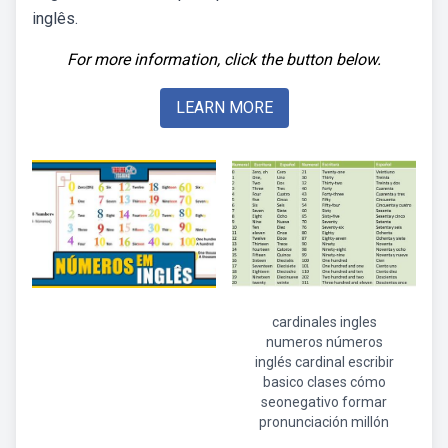
inglês.
For more information, click the button below.
LEARN MORE
cardinales ingles
numeros números
inglés cardinal escribir
basico clases cómo
seonegativo formar
pronunciación millón