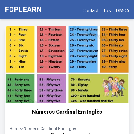
FDPLEARN
Contact
Tos
DMCA
Números Cardinal Em Inglês
Home
>
Numero Cardinal Em Ingles