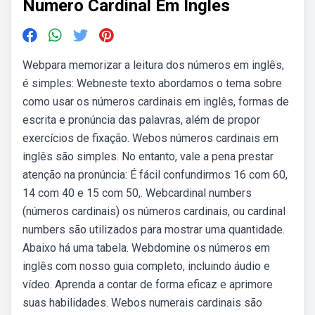
Numero Cardinal Em Ingles
Webpara memorizar a leitura dos números em inglês,
é simples: Webneste texto abordamos o tema sobre
como usar os números cardinais em inglês, formas de
escrita e pronúncia das palavras, além de propor
exercícios de fixação. Webos números cardinais em
inglês são simples. No entanto, vale a pena prestar
atenção na pronúncia: É fácil confundirmos 16 com 60,
14 com 40 e 15 com 50,. Webcardinal numbers
(números cardinais) os números cardinais, ou cardinal
numbers são utilizados para mostrar uma quantidade.
Abaixo há uma tabela. Webdomine os números em
inglês com nosso guia completo, incluindo áudio e
vídeo. Aprenda a contar de forma eficaz e aprimore
suas habilidades. Webos numerais cardinais são