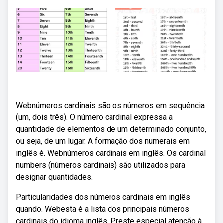
Webnúmeros cardinais são os números em sequência
(um, dois três). O número cardinal expressa a
quantidade de elementos de um determinado conjunto,
ou seja, de um lugar. A formação dos numerais em
inglês é. Webnúmeros cardinais em inglês. Os cardinal
numbers (números cardinais) são utilizados para
designar quantidades.
Particularidades dos números cardinais em inglês
quando. Webesta é a lista dos principais números
cardinais do idioma inglês. Preste especial atenção à