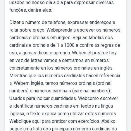
usados no nosso dia a dia para expressar diversas
funções, dentre elas:
Dizer o número de telefone, expressar endereços e
falar sobre preço. Webaprenda a escrever os números
cardinais e ordinais em inglês. Veja as tabelas dos
cardinais e ordinais de 1 a 1000 e confira as regras de
uso, algumas dicas e aprenda. Weben el post de hoy
en vez de letras vamos a centrarnos en números,
concretamente en los números ordinales en inglés.
Mientras que los números cardinales hacen referencia
a. Webem inglês, temos números ordinais (ordinal
numbers) e números cardinais (cardinal numbers):
Usados para indicar quantidades. Webcomo escrever
e identificar números cardinais em textos na língua
inglesa, o texto explica como utilizar estes numeros.
Webclique aqui para praticar com exercícios. Abaixo
segue uma lista dos principais números cardinais do