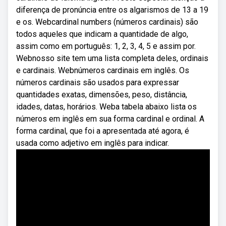
diferença de pronúncia entre os algarismos de 13 a 19
e os. Webcardinal numbers (números cardinais) são
todos aqueles que indicam a quantidade de algo,
assim como em português: 1, 2, 3, 4, 5 e assim por.
Webnosso site tem uma lista completa deles, ordinais
e cardinais. Webnúmeros cardinais em inglês. Os
números cardinais são usados para expressar
quantidades exatas, dimensões, peso, distância,
idades, datas, horários. Weba tabela abaixo lista os
números em inglês em sua forma cardinal e ordinal. A
forma cardinal, que foi a apresentada até agora, é
usada como adjetivo em inglês para indicar.