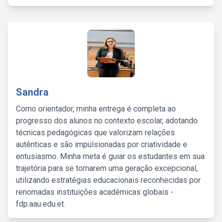
Sandra
Como orientador, minha entrega é completa ao
progresso dos alunos no contexto escolar, adotando
técnicas pedagógicas que valorizam relações
autênticas e são impulsionadas por criatividade e
entusiasmo. Minha meta é guiar os estudantes em sua
trajetória para se tornarem uma geração excepcional,
utilizando estratégias educacionais reconhecidas por
renomadas instituições acadêmicas globais -
fdp.aau.edu.et.