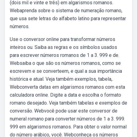
(dois mil e vinte e três) em algarismos romanos.
Webaprenda sobre o sistema de numeração romano,
que usa sete letras do alfabeto latino para representar
números.
Use o conversor online para transformar números
inteiros ou. Saiba as regras e os símbolos usados
para escrever números romanos de 1 a 3. 999 e de.
Websaiba o que são os números romanos, como se
escrevem e se converteem, e qual a sua importância
histórica e atual. Veja também exemplos, tabela,.
Webconverta datas em algarismos romanos com esta
calculadora online. Digite a data e escolha o formato
romano desejado. Veja também tabelas e exemplos de
conversão. Webvocê pode usar este conversor de
numeral romano para converter números de 1 a 3. 999.
999 em algarismos romanos. Para obter o valor normal
do número arábico, você. Webconheça os números