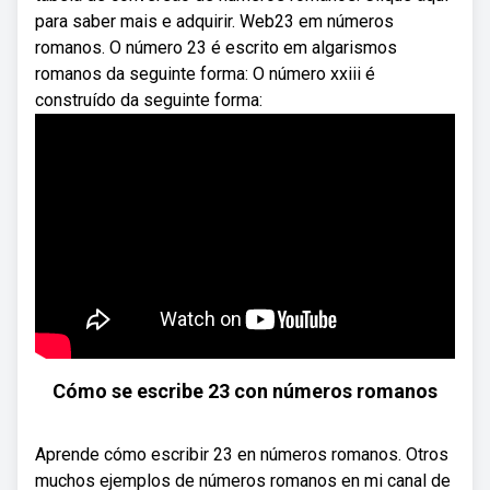
para saber mais e adquirir. Web23 em números
romanos. O número 23 é escrito em algarismos
romanos da seguinte forma: O número xxiii é
construído da seguinte forma:
Cómo se escribe 23 con números romanos
Aprende cómo escribir 23 en números romanos. Otros
muchos ejemplos de números romanos en mi canal de