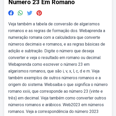
Numero 23 Em Romano
Veja também a tabela de conversão de algarismos
romanos e as regras de formação dos. Webaprenda a
numeração romana com a calculadora que converte
números decimais e romanos, e as regras básicas de
adição e subtração. Digite o número que deseja
converter e veja o resultado em romano ou decimal.
Webaprenda como escrever o número 23 em
algarismos romanos, que são i, v, x, l, c, d e m. Veja
também exemplos de outros números romanos e a
origem do sistema. Websaiba o que significa o número
romano xxiii, que corresponde ao número 23 (vinte e
três) em decimal. Veja também como converter outros
números romanos e arábicos. Web2023 em números
romanos. Veja a correspondência do número 2023