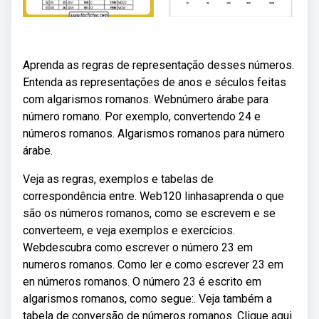
Aprenda as regras de representação desses números.
Entenda as representações de anos e séculos feitas
com algarismos romanos. Webnúmero árabe para
número romano. Por exemplo, convertendo 24 e
números romanos. Algarismos romanos para número
árabe.
Veja as regras, exemplos e tabelas de
correspondência entre. Web120 linhasaprenda o que
são os números romanos, como se escrevem e se
converteem, e veja exemplos e exercícios.
Webdescubra como escrever o número 23 em
numeros romanos. Como ler e como escrever 23 em
en números romanos. O número 23 é escrito em
algarismos romanos, como segue:. Veja também a
tabela de conversão de números romanos. Clique aqui