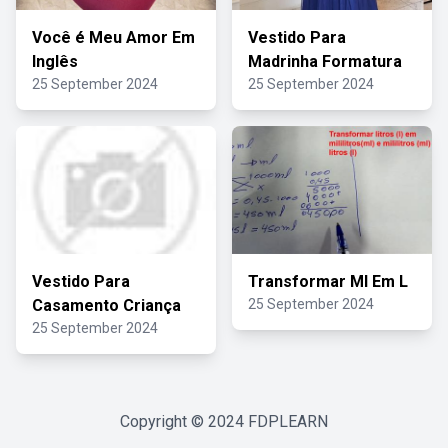
Você é Meu Amor Em
Vestido Para
Inglês
Madrinha Formatura
25 September 2024
25 September 2024
Vestido Para
Transformar Ml Em L
Casamento Criança
25 September 2024
25 September 2024
Copyright © 2024
FDPLEARN