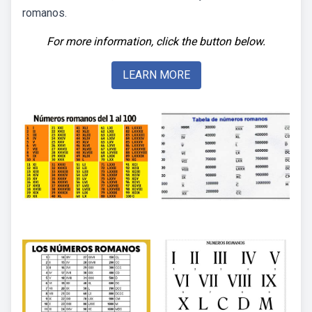
romanos.
For more information, click the button below.
LEARN MORE