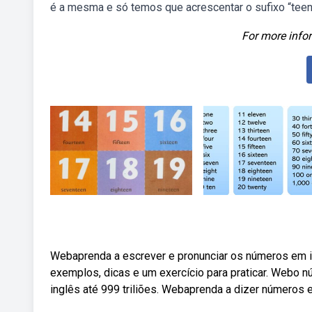
é a mesma e só temos que acrescentar o sufixo “teen
For more infor
Webaprenda a escrever e pronunciar os números em ing
exemplos, dicas e um exercício para praticar. Webo 
inglês até 999 triliões. Webaprenda a dizer números e