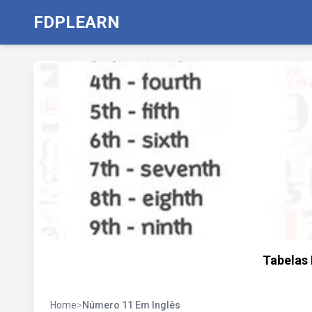
FDPLEARN
Tabelas
Home
>
Número 11 Em Inglês