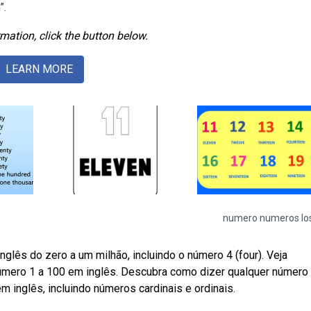
”.
mation, click the button below.
LEARN MORE
numero numeros lo
lês do zero a um milhão, incluindo o número 4 (four). Veja
número 1 a 100 em inglês. Descubra como dizer qualquer número
m inglês, incluindo números cardinais e ordinais.