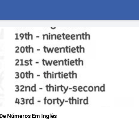
 De Números Em Inglês