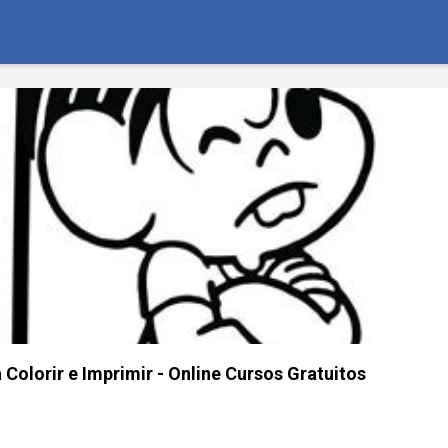
Colorir e Imprimir - Online Cursos Gratuitos