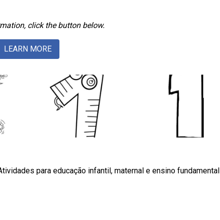
mation, click the button below.
LEARN MORE
 Atividades para educação infantil, maternal e ensino fundamental