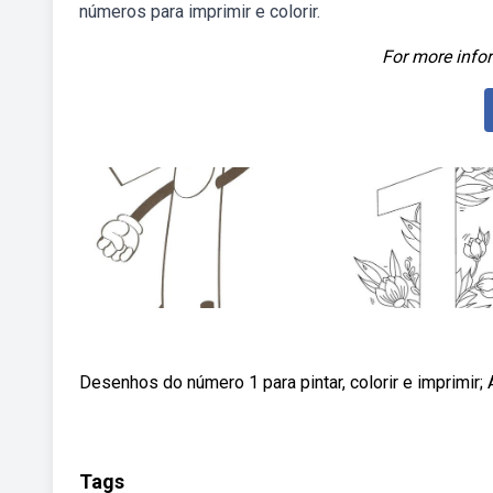
números para imprimir e colorir.
For more infor
Desenhos do número 1 para pintar, colorir e imprimir;
Tags