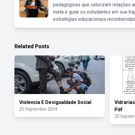
pedagógicas que valorizam relações au
meta é guiar os estudantes em sua traj
estratégias educacionais reconhecidas
Related Posts
Violencia E Desigualdade Social
Vidraria
25 September 2024
Pdf
25 Septem