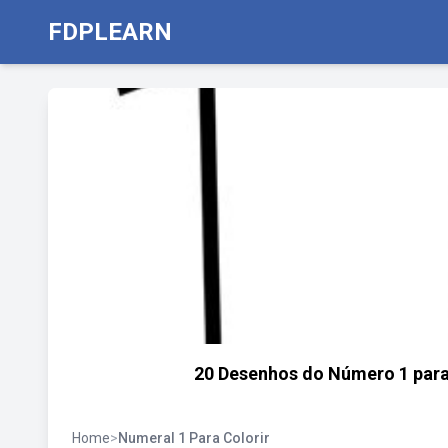
FDPLEARN
20 Desenhos do Número 1 para 
Home
>
Numeral 1 Para Colorir