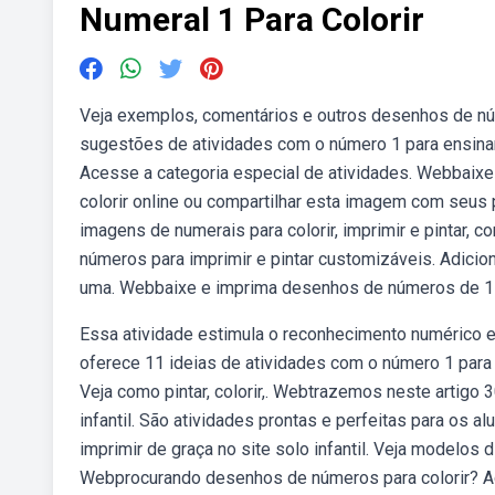
Numeral 1 Para Colorir
Veja exemplos, comentários e outros desenhos de nú
sugestões de atividades com o número 1 para ensinar
Acesse a categoria especial de atividades. Webbaixe 
colorir online ou compartilhar esta imagem com seus
imagens de numerais para colorir, imprimir e pintar,
números para imprimir e pintar customizáveis. Adici
uma. Webbaixe e imprima desenhos de números de 1 a 
Essa atividade estimula o reconhecimento numérico 
oferece 11 ideias de atividades com o número 1 para 
Veja como pintar, colorir,. Webtrazemos neste artigo
infantil. São atividades prontas e perfeitas para os
imprimir de graça no site solo infantil. Veja modelos 
Webprocurando desenhos de números para colorir? 