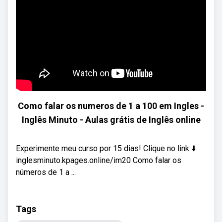
Como falar os numeros de 1 a 100 em Ingles -
Inglês Minuto - Aulas grátis de Inglês online
Experimente meu curso por 15 dias! Clique no link ⬇️
inglesminuto.kpages.online/im20 Como falar os
números de 1 a ...
Tags