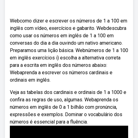
Webcomo dizer e escrever os números de 1 a 100 em
inglês com vídeo, exercícios e gabarito. Webdescubra
como usar os números em inglês de 1 a 100 em
conversas do dia a dia ouvindo um nativo americano.
Preparamos uma lição básica. Webnúmeros de 1 a 100
em inglês exercícios i) escolha a alternativa correta
para a escrita em inglês dos números abaixo:
Webaprenda a escrever os números cardinais e
ordinais em inglês.
Veja as tabelas dos cardinais e ordinais de 1 a 1000 e
confira as regras de uso, algumas. Webaprenda os
números em inglês de 0 a 1 bilhão com pronúncia,
expressões e exemplos. Dominar o vocabulário dos
números é essencial para a fluência.