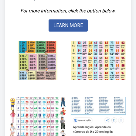
For more information, click the button below.
LEARN MORE