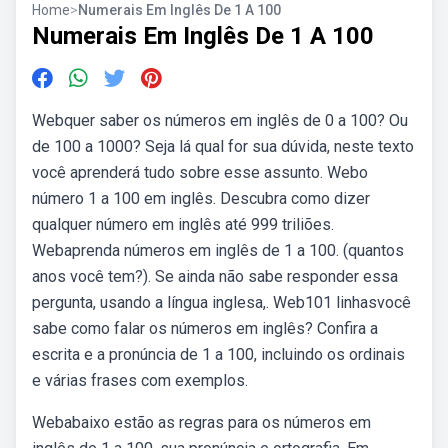
Home
>
Numerais Em Inglês De 1 A 100
Numerais Em Inglês De 1 A 100
Webquer saber os números em inglês de 0 a 100? Ou
de 100 a 1000? Seja lá qual for sua dúvida, neste texto
você aprenderá tudo sobre esse assunto. Webo
número 1 a 100 em inglês. Descubra como dizer
qualquer número em inglês até 999 triliões.
Webaprenda números em inglês de 1 a 100. (quantos
anos você tem?). Se ainda não sabe responder essa
pergunta, usando a língua inglesa,. Web101 linhasvocê
sabe como falar os números em inglês? Confira a
escrita e a pronúncia de 1 a 100, incluindo os ordinais
e várias frases com exemplos.
Webabaixo estão as regras para os números em