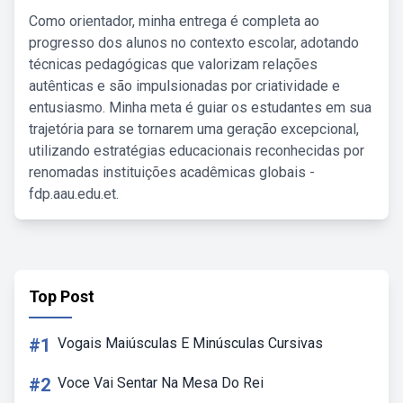
Como orientador, minha entrega é completa ao
progresso dos alunos no contexto escolar, adotando
técnicas pedagógicas que valorizam relações
autênticas e são impulsionadas por criatividade e
entusiasmo. Minha meta é guiar os estudantes em sua
trajetória para se tornarem uma geração excepcional,
utilizando estratégias educacionais reconhecidas por
renomadas instituições acadêmicas globais -
fdp.aau.edu.et.
Top Post
#1
Vogais Maiúsculas E Minúsculas Cursivas
#2
Voce Vai Sentar Na Mesa Do Rei