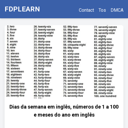
FDPLEARN
Contact
Tos
DMCA
Dias da semana em inglês, números de 1 a 100
e meses do ano em inglês