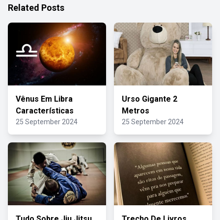
Related Posts
Vênus Em Libra
Urso Gigante 2
Características
Metros
25 September 2024
25 September 2024
Tudo Sobre Jiu Jitsu
Trecho De Livros