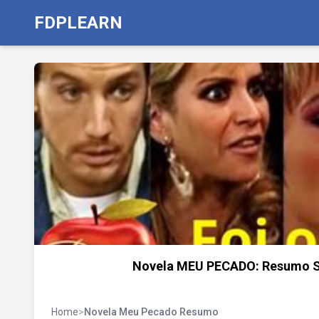
FDPLEARN
Novela MEU PECADO: Resumo Se
Home
>
Novela Meu Pecado Resumo