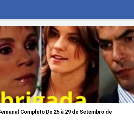
manal Completo De 25 à 29 de Setembro de