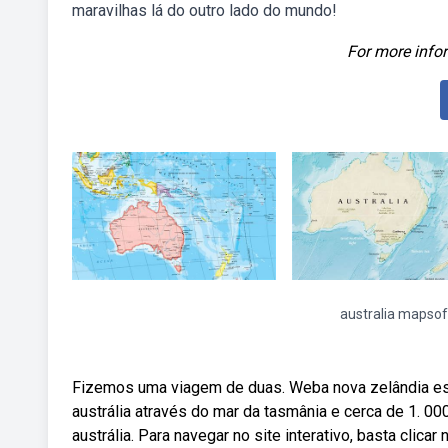
maravilhas lá do outro lado do mundo!
For more infor
australia mapsof
Fizemos uma viagem de duas. Weba nova zelândia está
austrália através do mar da tasmânia e cerca de 1. 00
austrália. Para navegar no site interativo, basta clic