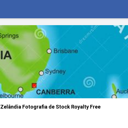
 Zelândia Fotografia de Stock Royalty Free