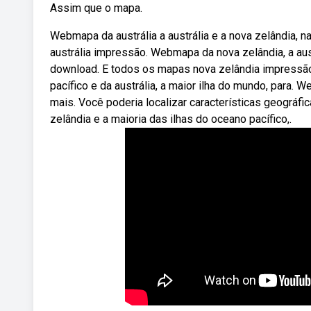
Assim que o mapa.
Webmapa da austrália a austrália e a nova zelândia, 
austrália impressão. Webmapa da nova zelândia, a aust
download. E todos os mapas nova zelândia impressão
pacífico e da austrália, a maior ilha do mundo, para. 
mais. Você poderia localizar características geográfica
zelândia e a maioria das ilhas do oceano pacífico,.