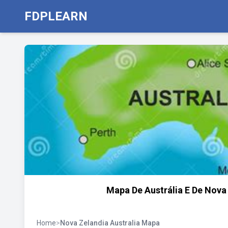
FDPLEARN
Mapa De Austrália E De Nova
Home
>
Nova Zelandia Australia Mapa