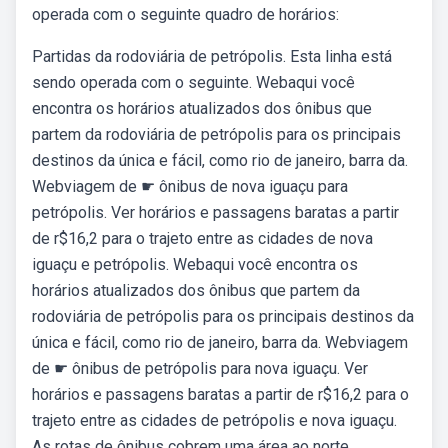
operada com o seguinte quadro de horários:
Partidas da rodoviária de petrópolis. Esta linha está
sendo operada com o seguinte. Webaqui você
encontra os horários atualizados dos ônibus que
partem da rodoviária de petrópolis para os principais
destinos da única e fácil, como rio de janeiro, barra da.
Webviagem de ☛ ônibus de nova iguaçu para
petrópolis. Ver horários e passagens baratas a partir
de r$16,2 para o trajeto entre as cidades de nova
iguaçu e petrópolis. Webaqui você encontra os
horários atualizados dos ônibus que partem da
rodoviária de petrópolis para os principais destinos da
única e fácil, como rio de janeiro, barra da. Webviagem
de ☛ ônibus de petrópolis para nova iguaçu. Ver
horários e passagens baratas a partir de r$16,2 para o
trajeto entre as cidades de petrópolis e nova iguaçu.
As rotas de ônibus cobrem uma área ao norte