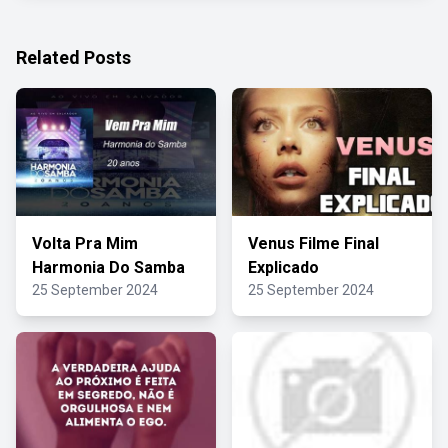
Related Posts
Volta Pra Mim
Venus Filme Final
Harmonia Do Samba
Explicado
25 September 2024
25 September 2024