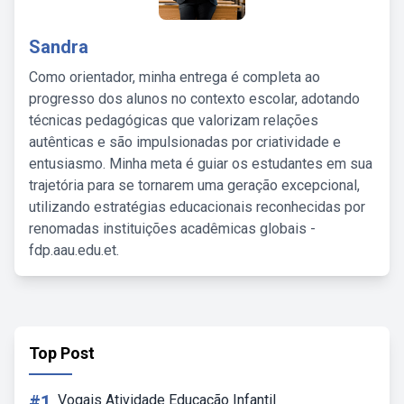
Sandra
Como orientador, minha entrega é completa ao
progresso dos alunos no contexto escolar, adotando
técnicas pedagógicas que valorizam relações
autênticas e são impulsionadas por criatividade e
entusiasmo. Minha meta é guiar os estudantes em sua
trajetória para se tornarem uma geração excepcional,
utilizando estratégias educacionais reconhecidas por
renomadas instituições acadêmicas globais -
fdp.aau.edu.et.
Top Post
#1
Vogais Atividade Educação Infantil