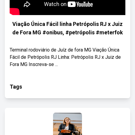
Viação Única Fácil linha Petrópolis RJ x Juiz
de Fora MG #onibus, #petrópolis #meterfok
Terminal rodoviário de Juíz de fora MG Viação Única
Fácil de Petrópolis RJ Linha: Petrópolis RJ x Juiz de
Fora MG Inscreva-se ...
Tags