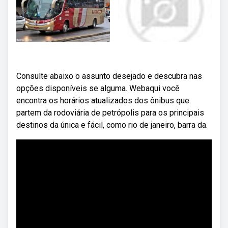
Consulte abaixo o assunto desejado e descubra nas
opções disponíveis se alguma. Webaqui você
encontra os horários atualizados dos ônibus que
partem da rodoviária de petrópolis para os principais
destinos da única e fácil, como rio de janeiro, barra da.