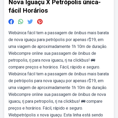
Nova Iguaçu X Petrópolis única-
fácil Horários
Webúnica fácil tem a passagem de ônibus mais barata
de nova iguaçu para petrópolis por apenas r$19, em
uma viagem de aproximadamente 1h 10m de duração.
Webcompre online sua passagem de ônibus de
petropolis, rj para nova iguacu, rj na clickbus! 🚌
compare preços e horários. Fácil, rápido e seguro.
Webúnica fácil tem a passagem de ônibus mais barata
de petrópolis para nova iguaçu por apenas r$19, em
uma viagem de aproximadamente 1h 10m de duração.
Webcompre online sua passagem de ônibus de nova
iguacu, rj para petropolis, rj na clickbus! 🚌 compare
preços e horários. Fácil, rápido e seguro.
Webpetrópolis x nova iguaçu. Esta linha está sendo