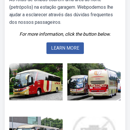
(petrópolis) na estação garagem. Webpodemos lhe
ajudar a esclarecer através das dúvidas frequentes
dos nossos passageiros.
For more information, click the button below.
LEARN MORE