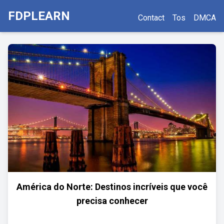
FDPLEARN
Contact
Tos
DMCA
América do Norte: Destinos incríveis que você
precisa conhecer