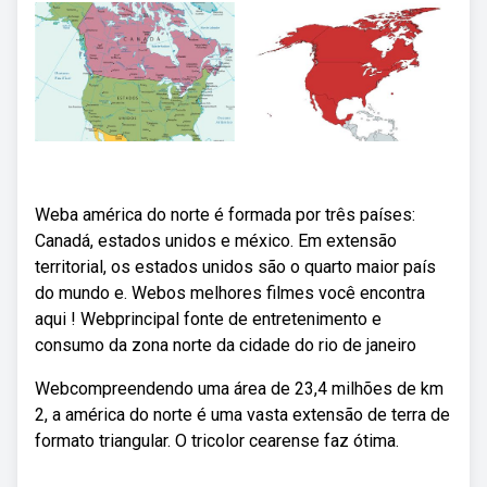
Weba américa do norte é formada por três países:
Canadá, estados unidos e méxico. Em extensão
territorial, os estados unidos são o quarto maior país
do mundo e. Webos melhores filmes você encontra
aqui ! Webprincipal fonte de entretenimento e
consumo da zona norte da cidade do rio de janeiro
Webcompreendendo uma área de 23,4 milhões de km
2, a américa do norte é uma vasta extensão de terra de
formato triangular. O tricolor cearense faz ótima.