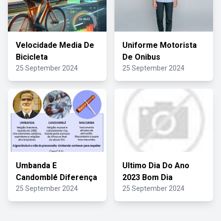
Velocidade Media De
Uniforme Motorista
Bicicleta
De Onibus
25 September 2024
25 September 2024
Umbanda E
Ultimo Dia Do Ano
Candomblé Diferença
2023 Bom Dia
25 September 2024
25 September 2024