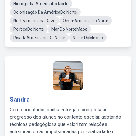
Hidrografia AméricaDo Norte
Colonização Da AméricaDo Norte
Norteamericana Daze
OesteAmerica Do Norte
PolíticaDo Norte
Mar Do NorteMapa
RisadaAmericana Do Norte
Norte DoMéxico
Sandra
Como orientador, minha entrega é completa ao
progresso dos alunos no contexto escolar, adotando
técnicas pedagógicas que valorizam relações
autênticas e são impulsionadas por criatividade e