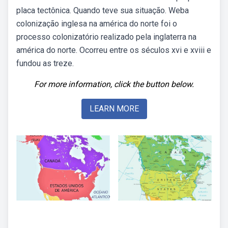
placa tectônica. Quando teve sua situação. Weba
colonização inglesa na américa do norte foi o
processo colonizatório realizado pela inglaterra na
américa do norte. Ocorreu entre os séculos xvi e xviii e
fundou as treze.
For more information, click the button below.
LEARN MORE