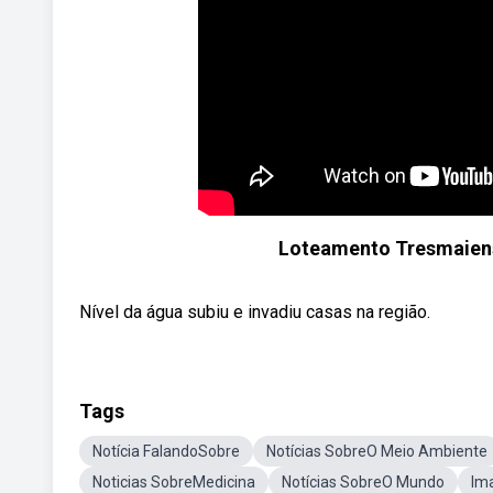
Loteamento Tresmaiens
Nível da água subiu e invadiu casas na região.
Tags
Notícia FalandoSobre
Notícias SobreO Meio Ambiente
Noticias SobreMedicina
Notícias SobreO Mundo
Im