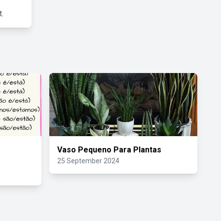
.
Vaso Pequeno Para Plantas
25 September 2024