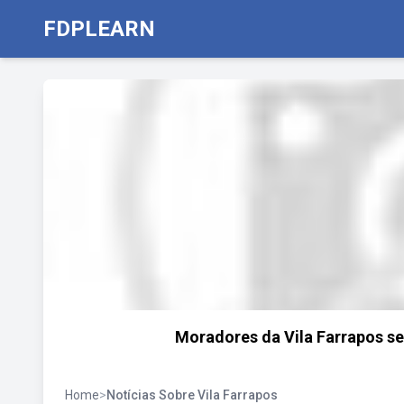
FDPLEARN
Moradores da Vila Farrapos s
Home
>
Notícias Sobre Vila Farrapos