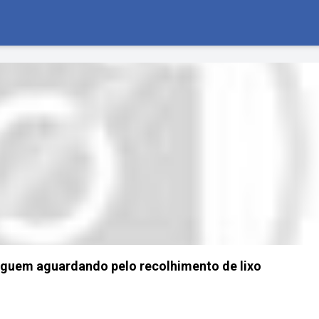
eguem aguardando pelo recolhimento de lixo