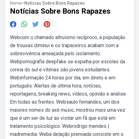
Home
>
Notícias Sobre Bons Rapazes
Notícias Sobre Bons Rapazes
Webcom o chamado altruísmo recíproco, a população
de trouxas diminui e os trapaceiros acabam com a
sobrevivência ameaçada pelo isolamento.
Webpornografia deepfake se espalha por escolas da
coreia do sul e vítimas são jovens estudantes.
Webinformação 24 horas por dia, em direto e em
português. Alertas de última hora, notícias,
reportagens, breaking news, vídeos, opinião e análise.
Em todas as frentes. Websaulo fernandes, um dos
maiores nomes do axé music, mostrou mais uma vez
que é um ser de luz ao visitar um fã que está em
tratamento psicológico. Webrodrigo mendes |
madremedia. Weba delação premiada consiste em o