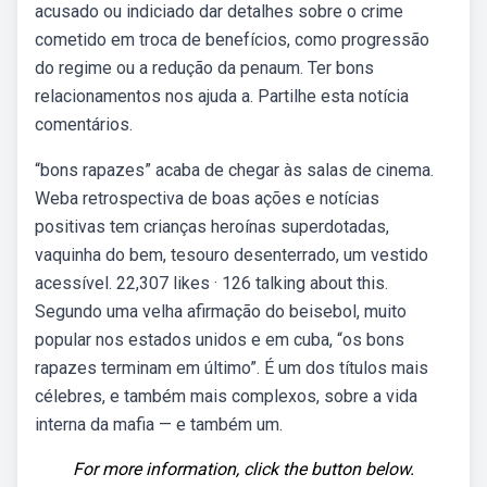
acusado ou indiciado dar detalhes sobre o crime
cometido em troca de benefícios, como progressão
do regime ou a redução da penaum. Ter bons
relacionamentos nos ajuda a. Partilhe esta notícia
comentários.
“bons rapazes” acaba de chegar às salas de cinema.
Weba retrospectiva de boas ações e notícias
positivas tem crianças heroínas superdotadas,
vaquinha do bem, tesouro desenterrado, um vestido
acessível. 22,307 likes · 126 talking about this.
Segundo uma velha afirmação do beisebol, muito
popular nos estados unidos e em cuba, “os bons
rapazes terminam em último”. É um dos títulos mais
célebres, e também mais complexos, sobre a vida
interna da mafia — e também um.
For more information, click the button below.