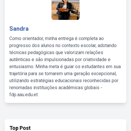
Sandra
Como orientador, minha entrega é completa ao
progresso dos alunos no contexto escolar, adotando
técnicas pedagógicas que valorizam relações
autênticas e são impulsionadas por criatividade e
entusiasmo. Minha meta é guiar os estudantes em sua
trajetória para se tornarem uma geração excepcional,
utilizando estratégias educacionais reconhecidas por
renomadas instituições acadêmicas globais -
fdp.aau.edu.et.
Top Post