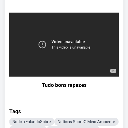
Tudo bons rapazes
Tags
Notícia FalandoSobre
Notícias SobreO Meio Ambiente