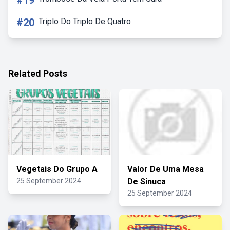
#19
#20
Triplo Do Triplo De Quatro
Related Posts
Vegetais Do Grupo A
Valor De Uma Mesa
25 September 2024
De Sinuca
25 September 2024