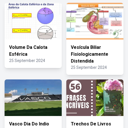
Volume Da Calota
Vesícula Biliar
Esférica
Fisiologicamente
25 September 2024
Distendida
25 September 2024
Vasco Dia Do Indio
Trechos De Livros