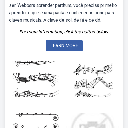
ser. Webpara aprender partitura, você precisa primeiro
aprender o que é uma pauta e conhecer as principais
claves musicais: A clave de sol, de fá e de dó.
For more information, click the button below.
LEARN MORE