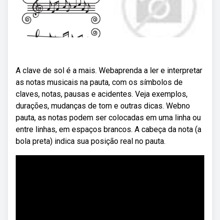
A clave de sol é a mais. Webaprenda a ler e interpretar
as notas musicais na pauta, com os símbolos de
claves, notas, pausas e acidentes. Veja exemplos,
durações, mudanças de tom e outras dicas. Webno
pauta, as notas podem ser colocadas em uma linha ou
entre linhas, em espaços brancos. A cabeça da nota (a
bola preta) indica sua posição real no pauta.