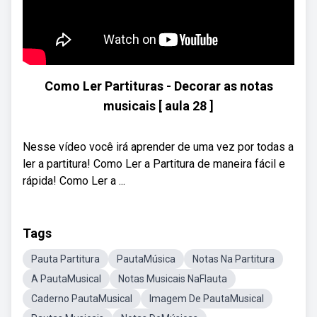
Como Ler Partituras - Decorar as notas
musicais [ aula 28 ]
Nesse vídeo você irá aprender de uma vez por todas a
ler a partitura! Como Ler a Partitura de maneira fácil e
rápida! Como Ler a ...
Tags
Pauta Partitura
PautaMúsica
Notas Na Partitura
A PautaMusical
Notas Musicais NaFlauta
Caderno PautaMusical
Imagem De PautaMusical