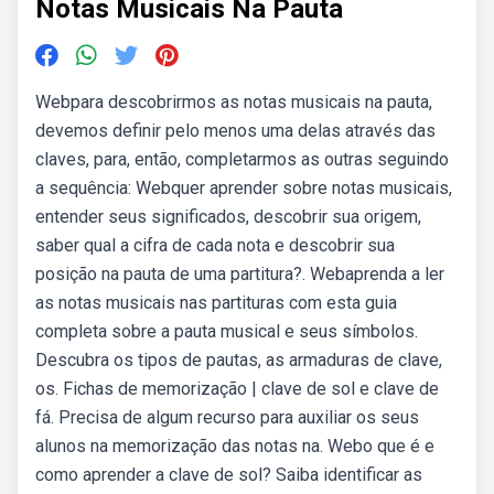
Notas Musicais Na Pauta
Webpara descobrirmos as notas musicais na pauta,
devemos definir pelo menos uma delas através das
claves, para, então, completarmos as outras seguindo
a sequência: Webquer aprender sobre notas musicais,
entender seus significados, descobrir sua origem,
saber qual a cifra de cada nota e descobrir sua
posição na pauta de uma partitura?. Webaprenda a ler
as notas musicais nas partituras com esta guia
completa sobre a pauta musical e seus símbolos.
Descubra os tipos de pautas, as armaduras de clave,
os. Fichas de memorização | clave de sol e clave de
fá. Precisa de algum recurso para auxiliar os seus
alunos na memorização das notas na. Webo que é e
como aprender a clave de sol? Saiba identificar as