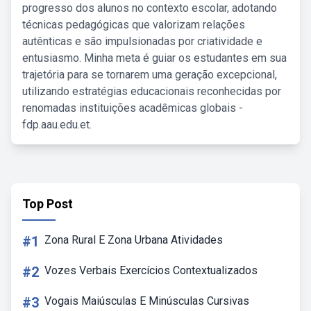
progresso dos alunos no contexto escolar, adotando
técnicas pedagógicas que valorizam relações
autênticas e são impulsionadas por criatividade e
entusiasmo. Minha meta é guiar os estudantes em sua
trajetória para se tornarem uma geração excepcional,
utilizando estratégias educacionais reconhecidas por
renomadas instituições acadêmicas globais -
fdp.aau.edu.et.
Top Post
#1
Zona Rural E Zona Urbana Atividades
#2
Vozes Verbais Exercícios Contextualizados
#3
Vogais Maiúsculas E Minúsculas Cursivas