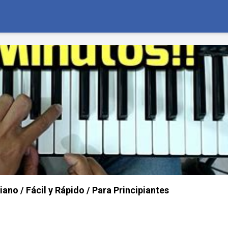
ano / Fácil y Rápido / Para Principiantes