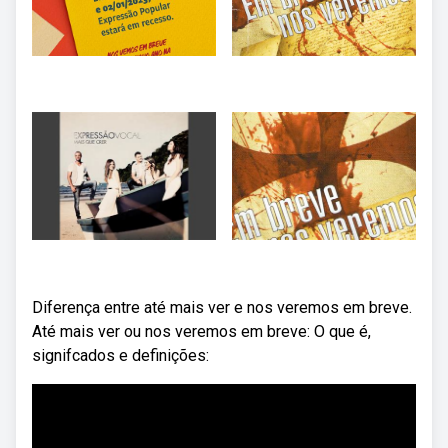
Diferença entre até mais ver e nos veremos em breve.
Até mais ver ou nos veremos em breve: O que é,
signifcados e definições: