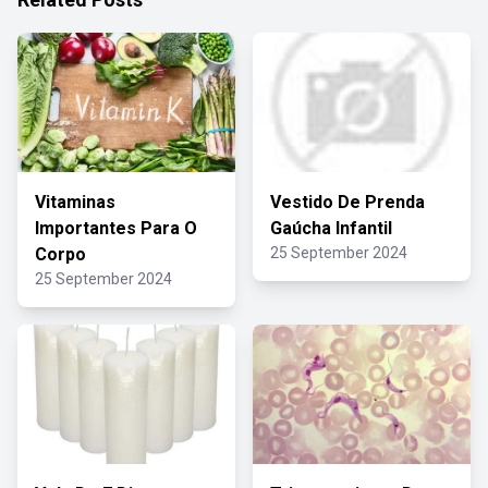
Vitaminas
Vestido De Prenda
Importantes Para O
Gaúcha Infantil
Corpo
25 September 2024
25 September 2024