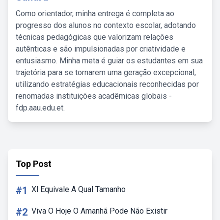
Como orientador, minha entrega é completa ao
progresso dos alunos no contexto escolar, adotando
técnicas pedagógicas que valorizam relações
autênticas e são impulsionadas por criatividade e
entusiasmo. Minha meta é guiar os estudantes em sua
trajetória para se tornarem uma geração excepcional,
utilizando estratégias educacionais reconhecidas por
renomadas instituições acadêmicas globais -
fdp.aau.edu.et.
Top Post
#1
Xl Equivale A Qual Tamanho
#2
Viva O Hoje O Amanhã Pode Não Existir