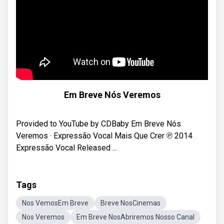
Em Breve Nós Veremos
Provided to YouTube by CDBaby Em Breve Nós
Veremos · Expressão Vocal Mais Que Crer ℗ 2014
Expressão Vocal Released ...
Tags
Nos VemosEm Breve
Breve NosCinemas
Nos Veremos
Em Breve NosAbriremos Nosso Canal