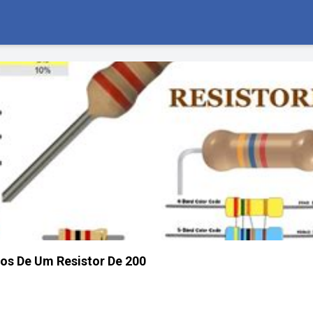
os De Um Resistor De 200