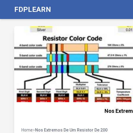
FDPLEARN
Nos Extrem
Home
>
Nos Extremos De Um Resistor De 200