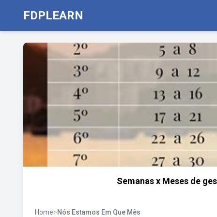
FDPLEARN
Semanas x Meses de ges
Home
>
Nós Estamos Em Que Mês