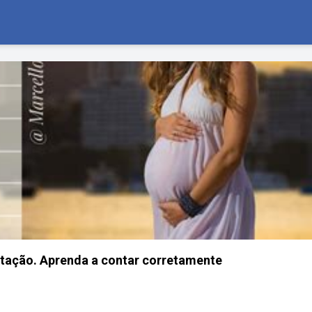
tação. Aprenda a contar corretamente