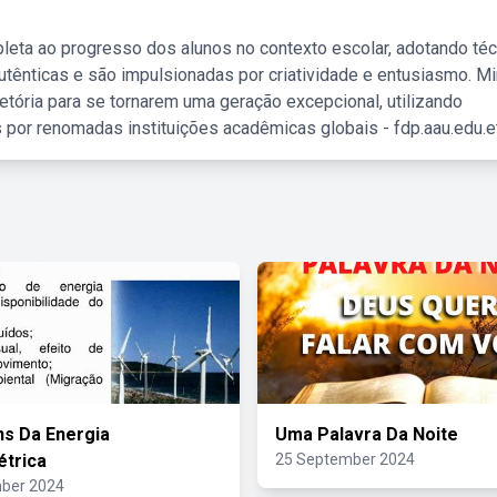
leta ao progresso dos alunos no contexto escolar, adotando té
tênticas e são impulsionadas por criatividade e entusiasmo. M
etória para se tornarem uma geração excepcional, utilizando
 por renomadas instituições acadêmicas globais - fdp.aau.edu.et
s Da Energia
Uma Palavra Da Noite
trica
25 September 2024
ber 2024