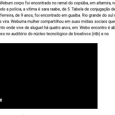
io. Webum corpo foi encontrado no ramal do copiúba, em altamira, 
o a polícia, a vítima é sara raabe, de 5. Tabela de conjugação d
erreira, de 9 anos, foi encontrado em guaíba. Rio grande do sul
rs vira. Webuma mulher compartilhou em suas mídias sociais que
o onde vive de aluguel há quatro anos, em. Webo encontro é a
es no auditório do núcleo tecnológico de bioativos (ntb) e no