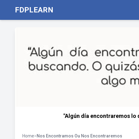
FDPLEARN
"Algún día encontraremos lo 
Home
>
Nos Encontramos Ou Nos Encontraremos