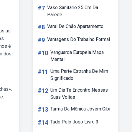
#7
Vaso Sanitário 25 Cm Da
Parede
#8
Varal De Chão Apartamento
as as
As
#9
Vantagens Do Trabalho Formal
rmos é
#10
Vanguarda Europeia Mapa
ro dos
Mental
#11
Uma Parte Estranha De Mim
Significado
chas»,
#12
Um Dia Te Encontro Nessas
e:
Suas Voltas
#13
Turma Da Mônica Jovem Gibi
#14
Tudo Pelo Jogo Livro 3