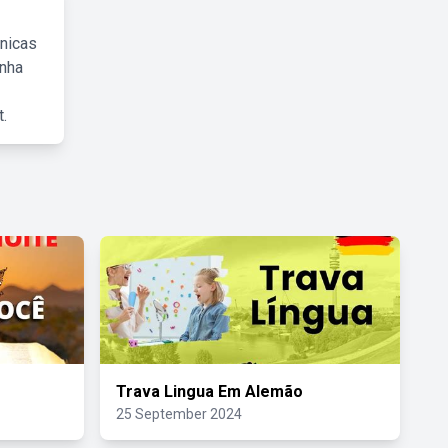
cnicas
inha
.
Trava Lingua Em Alemão
25 September 2024