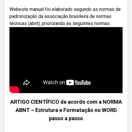
Webeste manual foi elaborado segundo as normas de
padronização da associação brasileira de normas
técnicas (abnt), priorizando as seguintes normas:
ARTIGO CIENTÍFICO de acordo com a NORMA
ABNT – Estrutura e Formatação no WORD
passo a passo