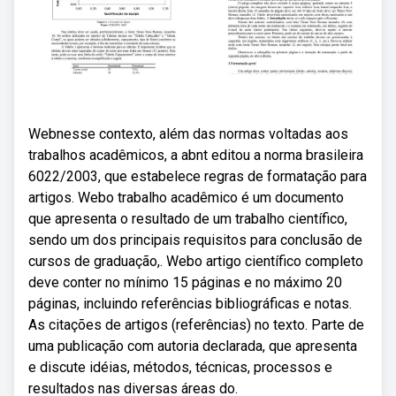
Webnesse contexto, além das normas voltadas aos
trabalhos acadêmicos, a abnt editou a norma brasileira
6022/2003, que estabelece regras de formatação para
artigos. Webo trabalho acadêmico é um documento
que apresenta o resultado de um trabalho científico,
sendo um dos principais requisitos para conclusão de
cursos de graduação,. Webo artigo científico completo
deve conter no mínimo 15 páginas e no máximo 20
páginas, incluindo referências bibliográficas e notas.
As citações de artigos (referências) no texto. Parte de
uma publicação com autoria declarada, que apresenta
e discute idéias, métodos, técnicas, processos e
resultados nas diversas áreas do.