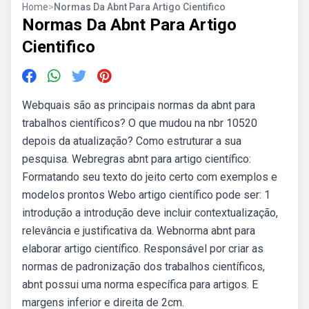
Home
>
Normas Da Abnt Para Artigo Cientifico
Normas Da Abnt Para Artigo
Cientifico
Webquais são as principais normas da abnt para
trabalhos científicos? O que mudou na nbr 10520
depois da atualização? Como estruturar a sua
pesquisa. Webregras abnt para artigo científico:
Formatando seu texto do jeito certo com exemplos e
modelos prontos Webo artigo científico pode ser: 1
introdução a introdução deve incluir contextualização,
relevância e justificativa da. Webnorma abnt para
elaborar artigo científico. Responsável por criar as
normas de padronização dos trabalhos científicos,
abnt possui uma norma específica para artigos. E
margens inferior e direita de 2cm.