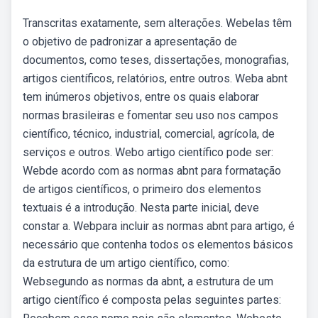
Transcritas exatamente, sem alterações. Webelas têm
o objetivo de padronizar a apresentação de
documentos, como teses, dissertações, monografias,
artigos científicos, relatórios, entre outros. Weba abnt
tem inúmeros objetivos, entre os quais elaborar
normas brasileiras e fomentar seu uso nos campos
científico, técnico, industrial, comercial, agrícola, de
serviços e outros. Webo artigo científico pode ser:
Webde acordo com as normas abnt para formatação
de artigos científicos, o primeiro dos elementos
textuais é a introdução. Nesta parte inicial, deve
constar a. Webpara incluir as normas abnt para artigo, é
necessário que contenha todos os elementos básicos
da estrutura de um artigo científico, como:
Websegundo as normas da abnt, a estrutura de um
artigo científico é composta pelas seguintes partes: