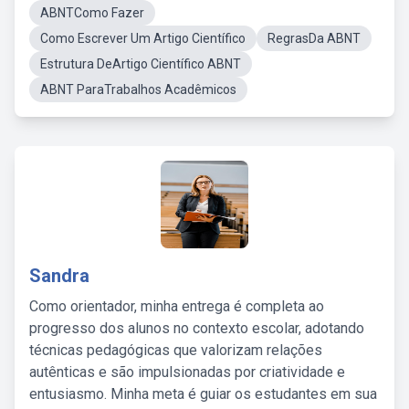
ABNTComo Fazer
Como Escrever Um Artigo Científico
RegrasDa ABNT
Estrutura DeArtigo Científico ABNT
ABNT ParaTrabalhos Acadêmicos
Sandra
Como orientador, minha entrega é completa ao
progresso dos alunos no contexto escolar, adotando
técnicas pedagógicas que valorizam relações
autênticas e são impulsionadas por criatividade e
entusiasmo. Minha meta é guiar os estudantes em sua