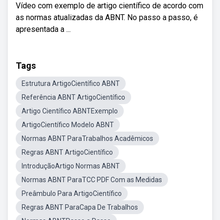
Vídeo com exemplo de artigo científico de acordo com
as normas atualizadas da ABNT. No passo a passo, é
apresentada a ...
Tags
Estrutura ArtigoCientífico ABNT
Referência ABNT ArtigoCientífico
Artigo Científico ABNTExemplo
ArtigoCientífico Modelo ABNT
Normas ABNT ParaTrabalhos Acadêmicos
Regras ABNT ArtigoCientífico
IntroduçãoArtigo Normas ABNT
Normas ABNT ParaTCC PDF Com as Medidas
Preâmbulo Para ArtigoCientífico
Regras ABNT ParaCapa De Trabalhos