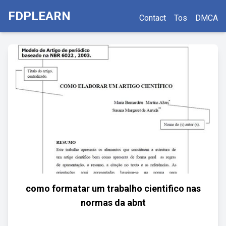
FDPLEARN
Contact
Tos
DMCA
como formatar um trabalho cientifico nas
normas da abnt