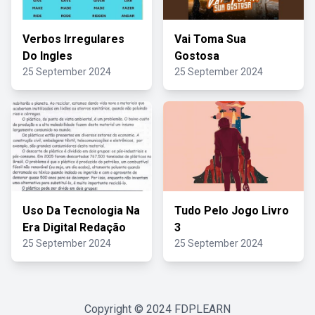
Verbos Irregulares
Vai Toma Sua
Do Ingles
Gostosa
25 September 2024
25 September 2024
Uso Da Tecnologia Na
Tudo Pelo Jogo Livro
Era Digital Redação
3
25 September 2024
25 September 2024
Copyright © 2024
FDPLEARN