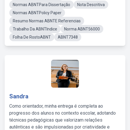
Normas ABNTPara Dissertação
Nota Descritiva
Normas ABNTPolicy Paper
Resumo Normas ABNTE Referencias
Trabalho Da ABNTIndice
Norma ABNT56000
Folha De RostoABNT
ABNT7348
Sandra
Como orientador, minha entrega é completa ao
progresso dos alunos no contexto escolar, adotando
técnicas pedagógicas que valorizam relações
autênticas e são impulsionadas por criatividade e