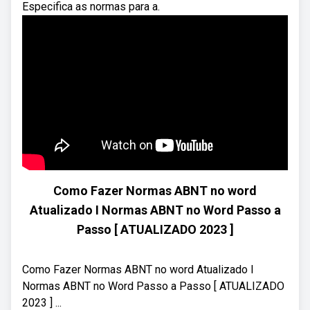
Especifica as normas para a.
Como Fazer Normas ABNT no word
Atualizado I Normas ABNT no Word Passo a
Passo [ ATUALIZADO 2023 ]
Como Fazer Normas ABNT no word Atualizado I
Normas ABNT no Word Passo a Passo [ ATUALIZADO
2023 ] ...