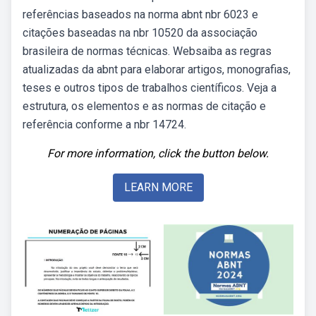
referências baseados na norma abnt nbr 6023 e
citações baseadas na nbr 10520 da associação
brasileira de normas técnicas. Websaiba as regras
atualizadas da abnt para elaborar artigos, monografias,
teses e outros tipos de trabalhos científicos. Veja a
estrutura, os elementos e as normas de citação e
referência conforme a nbr 14724.
For more information, click the button below.
LEARN MORE