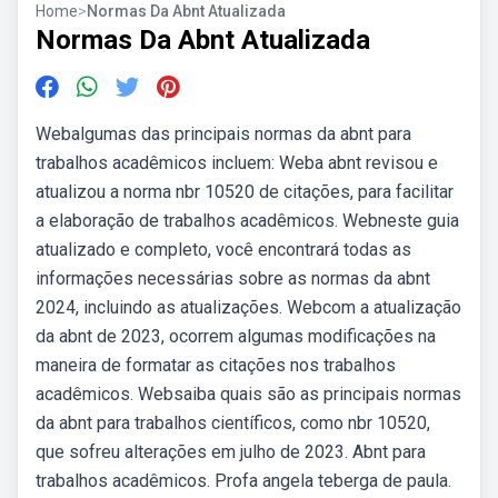
Home
>
Normas Da Abnt Atualizada
Normas Da Abnt Atualizada
Webalgumas das principais normas da abnt para
trabalhos acadêmicos incluem: Weba abnt revisou e
atualizou a norma nbr 10520 de citações, para facilitar
a elaboração de trabalhos acadêmicos. Webneste guia
atualizado e completo, você encontrará todas as
informações necessárias sobre as normas da abnt
2024, incluindo as atualizações. Webcom a atualização
da abnt de 2023, ocorrem algumas modificações na
maneira de formatar as citações nos trabalhos
acadêmicos. Websaiba quais são as principais normas
da abnt para trabalhos científicos, como nbr 10520,
que sofreu alterações em julho de 2023. Abnt para
trabalhos acadêmicos. Profa angela teberga de paula.