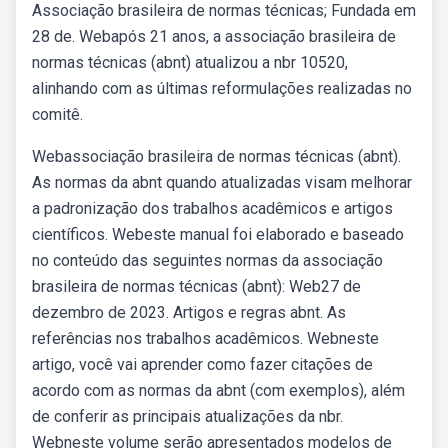
Associação brasileira de normas técnicas; Fundada em
28 de. Webapós 21 anos, a associação brasileira de
normas técnicas (abnt) atualizou a nbr 10520,
alinhando com as últimas reformulações realizadas no
comitê.
Webassociação brasileira de normas técnicas (abnt).
As normas da abnt quando atualizadas visam melhorar
a padronização dos trabalhos acadêmicos e artigos
científicos. Webeste manual foi elaborado e baseado
no conteúdo das seguintes normas da associação
brasileira de normas técnicas (abnt): Web27 de
dezembro de 2023. Artigos e regras abnt. As
referências nos trabalhos acadêmicos. Webneste
artigo, você vai aprender como fazer citações de
acordo com as normas da abnt (com exemplos), além
de conferir as principais atualizações da nbr.
Webneste volume serão apresentados modelos de