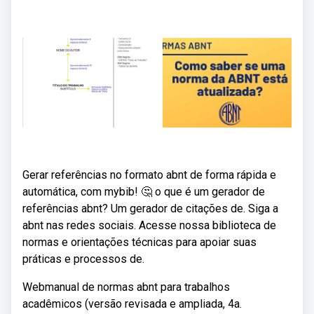
Gerar referências no formato abnt de forma rápida e
automática, com mybib! 🤔 o que é um gerador de
referências abnt? Um gerador de citações de. Siga a
abnt nas redes sociais. Acesse nossa biblioteca de
normas e orientações técnicas para apoiar suas
práticas e processos de.
Webmanual de normas abnt para trabalhos
acadêmicos (versão revisada e ampliada, 4a.