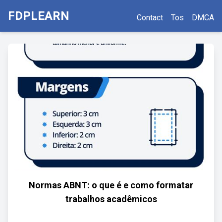
FDPLEARN
Contact
Tos
DMCA
Normas ABNT: o que é e como formatar
trabalhos acadêmicos