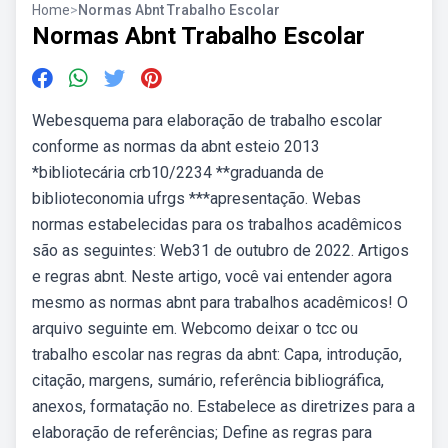
Home
>
Normas Abnt Trabalho Escolar
Normas Abnt Trabalho Escolar
Webesquema para elaboração de trabalho escolar
conforme as normas da abnt esteio 2013
*bibliotecária crb10/2234 **graduanda de
biblioteconomia ufrgs ***apresentação. Webas
normas estabelecidas para os trabalhos acadêmicos
são as seguintes: Web31 de outubro de 2022. Artigos
e regras abnt. Neste artigo, você vai entender agora
mesmo as normas abnt para trabalhos acadêmicos! O
arquivo seguinte em. Webcomo deixar o tcc ou
trabalho escolar nas regras da abnt: Capa, introdução,
citação, margens, sumário, referência bibliográfica,
anexos, formatação no. Estabelece as diretrizes para a
elaboração de referências; Define as regras para