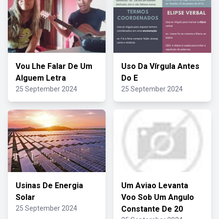
Vou Lhe Falar De Um
Uso Da Vírgula Antes
Alguem Letra
Do E
25 September 2024
25 September 2024
Usinas De Energia
Um Aviao Levanta
Solar
Voo Sob Um Angulo
25 September 2024
Constante De 20