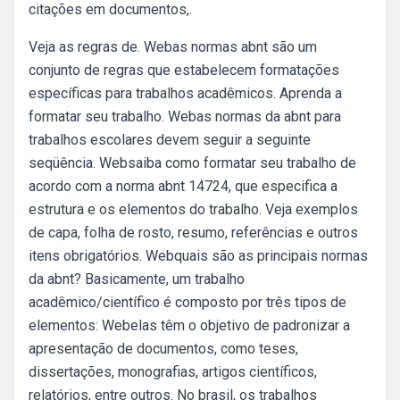
citações em documentos,.
Veja as regras de. Webas normas abnt são um
conjunto de regras que estabelecem formatações
específicas para trabalhos acadêmicos. Aprenda a
formatar seu trabalho. Webas normas da abnt para
trabalhos escolares devem seguir a seguinte
seqüência. Websaiba como formatar seu trabalho de
acordo com a norma abnt 14724, que especifica a
estrutura e os elementos do trabalho. Veja exemplos
de capa, folha de rosto, resumo, referências e outros
itens obrigatórios. Webquais são as principais normas
da abnt? Basicamente, um trabalho
acadêmico/científico é composto por três tipos de
elementos: Webelas têm o objetivo de padronizar a
apresentação de documentos, como teses,
dissertações, monografias, artigos científicos,
relatórios, entre outros. No brasil, os trabalhos