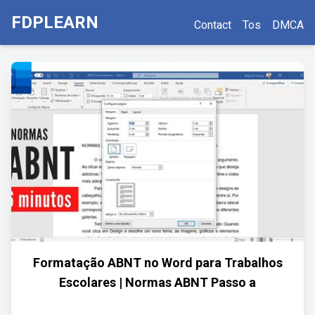
FDPLEARN
Contact
Tos
DMCA
Formatação ABNT no Word para Trabalhos
Escolares | Normas ABNT Passo a