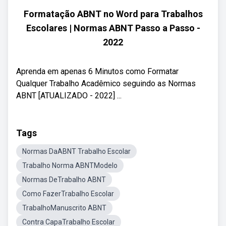
Formatação ABNT no Word para Trabalhos
Escolares | Normas ABNT Passo a Passo -
2022
Aprenda em apenas 6 Minutos como Formatar
Qualquer Trabalho Acadêmico seguindo as Normas
ABNT [ATUALIZADO - 2022] ...
Tags
Normas DaABNT Trabalho Escolar
Trabalho Norma ABNTModelo
Normas DeTrabalho ABNT
Como FazerTrabalho Escolar
TrabalhoManuscrito ABNT
Contra CapaTrabalho Escolar