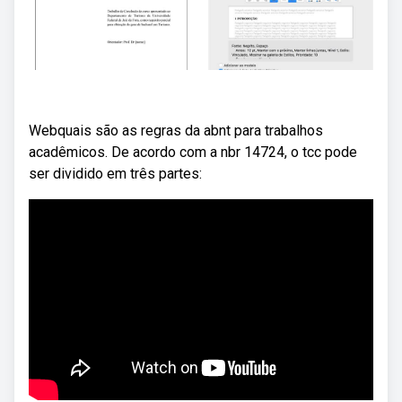
Webquais são as regras da abnt para trabalhos
acadêmicos. De acordo com a nbr 14724, o tcc pode
ser dividido em três partes: