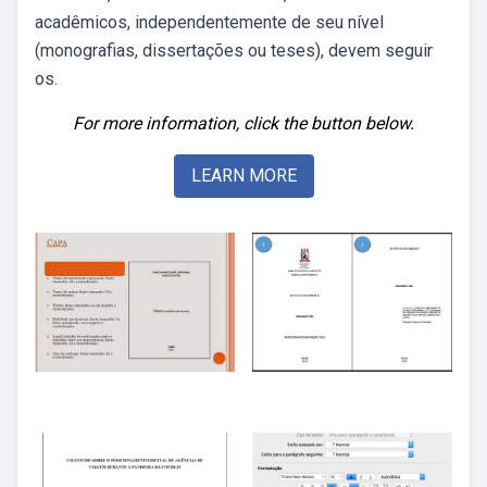
acadêmicos, independentemente de seu nível
(monografias, dissertações ou teses), devem seguir
os.
For more information, click the button below.
LEARN MORE