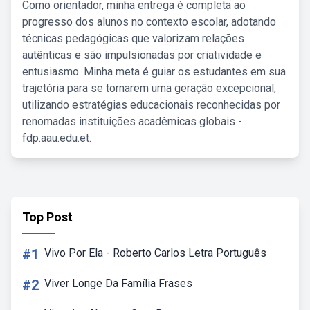
Como orientador, minha entrega é completa ao
progresso dos alunos no contexto escolar, adotando
técnicas pedagógicas que valorizam relações
autênticas e são impulsionadas por criatividade e
entusiasmo. Minha meta é guiar os estudantes em sua
trajetória para se tornarem uma geração excepcional,
utilizando estratégias educacionais reconhecidas por
renomadas instituições acadêmicas globais -
fdp.aau.edu.et.
Top Post
#1
Vivo Por Ela - Roberto Carlos Letra Português
#2
Viver Longe Da Família Frases