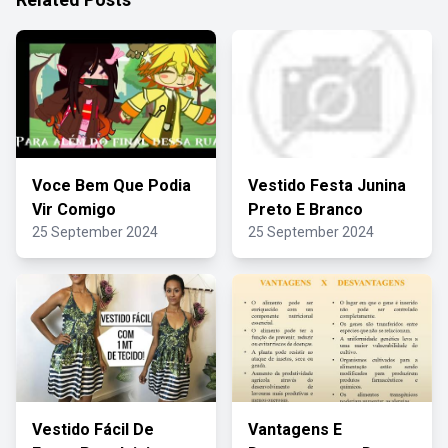
Voce Bem Que Podia
Vestido Festa Junina
Vir Comigo
Preto E Branco
25 September 2024
25 September 2024
Vestido Fácil De
Vantagens E