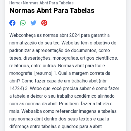
Home
>
Normas Abnt Para Tabelas
Normas Abnt Para Tabelas
Webconheça as normas abnt 2024 para garantir a
normatização do seu tcc. Webelas têm o objetivo de
padronizar a apresentação de documentos, como
teses, dissertações, monografias, artigos científicos,
relatórios, entre outros. Normas abnt para tcc e
monografia ️ [resumo] 1. Qual a margem correta da
abnt? Como fazer capa de um trabalho abnt (nbr
14724) 3. Webo que você precisa saber é como fazer
a tabela e deixar o seu trabalho acadêmico alinhado
com as normas da abnt. Pois bem, fazer a tabela é
mais. Websaiba como referenciar imagens e tabelas
nas normas abnt dentro dos seus textos e qual a
diferença entre tabelas e quadros para a abnt.