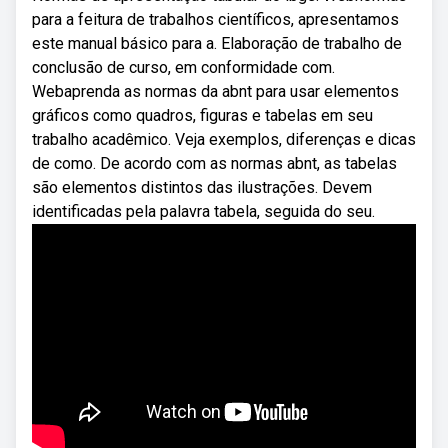
para a feitura de trabalhos científicos, apresentamos
este manual básico para a. Elaboração de trabalho de
conclusão de curso, em conformidade com.
Webaprenda as normas da abnt para usar elementos
gráficos como quadros, figuras e tabelas em seu
trabalho acadêmico. Veja exemplos, diferenças e dicas
de como. De acordo com as normas abnt, as tabelas
são elementos distintos das ilustrações. Devem
identificadas pela palavra tabela, seguida do seu.