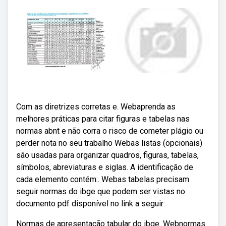
Com as diretrizes corretas e. Webaprenda as
melhores práticas para citar figuras e tabelas nas
normas abnt e não corra o risco de cometer plágio ou
perder nota no seu trabalho Webas listas (opcionais)
são usadas para organizar quadros, figuras, tabelas,
símbolos, abreviaturas e siglas. A identificação de
cada elemento contém:. Webas tabelas precisam
seguir normas do ibge que podem ser vistas no
documento pdf disponível no link a seguir:
Normas de apresentação tabular do ibge. Webnormas