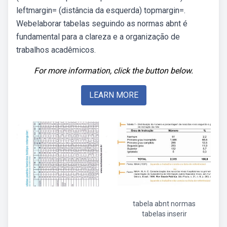
leftmargin= (distância da esquerda) topmargin=.
Webelaborar tabelas seguindo as normas abnt é
fundamental para a clareza e a organização de
trabalhos acadêmicos.
For more information, click the button below.
LEARN MORE
tabela abnt normas
tabelas inserir