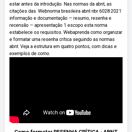
estar antes da introdução. Nas normas da abnt, as
citações das. Webnorma brasileira abnt nbr 6028:2021
informação e documentação — resumo, resenha e
recensão — apresentação 1 escopo esta norma
estabelece os requisitos. Webaprenda como organizar
e formatar uma resenha crítica seguindo as normas
abnt. Veja a estrutura em quatro pontos, com dicas e
exemplos de como.
Como formatar RESENHA CRÍTICA - ABNT