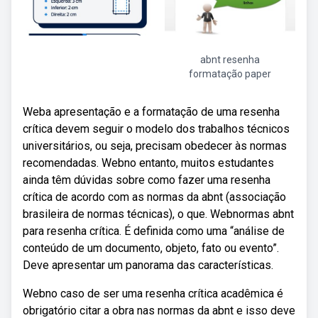
abnt resenha
formatação paper
Weba apresentação e a formatação de uma resenha
crítica devem seguir o modelo dos trabalhos técnicos
universitários, ou seja, precisam obedecer às normas
recomendadas. Webno entanto, muitos estudantes
ainda têm dúvidas sobre como fazer uma resenha
crítica de acordo com as normas da abnt (associação
brasileira de normas técnicas), o que. Webnormas abnt
para resenha crítica. É definida como uma “análise de
conteúdo de um documento, objeto, fato ou evento”.
Deve apresentar um panorama das características.
Webno caso de ser uma resenha crítica acadêmica é
obrigatório citar a obra nas normas da abnt e isso deve