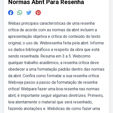
Normas Abnt Para Resenha
Webas principais características de uma resenha
crítica de acordo com as normas da abnt incluem a
apresentação objetiva e crítica do conteúdo do texto
original, o uso de. Webresenha feita pela abnt. Informe
os dados bibliográficos a respeito da obra que está
sendo resenhada. Resuma em 3 a 5. Webcomo
qualquer trabalho acadêmico, a resenha crítica deve
obedecer a uma formatação padrão dentro das normas
da abnt. Confira como formatar a sua resenha crítica.
Webveja passo a passo da formatação de resenha
crítica! Webpara fazer uma boa resenha nas normas
abnt, é importante seguir algumas diretrizes. Primeiro,
leia atentamente o material que será resenhado,
fazendo anotações e. Webdicas de como fazer uma