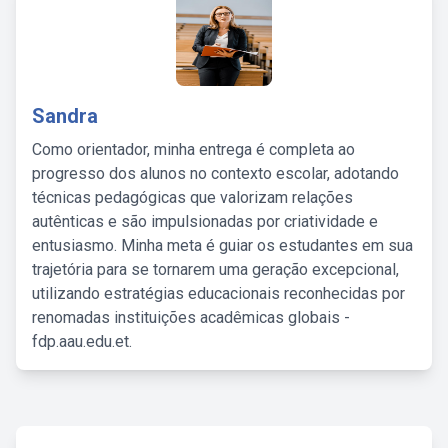
Sandra
Como orientador, minha entrega é completa ao
progresso dos alunos no contexto escolar, adotando
técnicas pedagógicas que valorizam relações
autênticas e são impulsionadas por criatividade e
entusiasmo. Minha meta é guiar os estudantes em sua
trajetória para se tornarem uma geração excepcional,
utilizando estratégias educacionais reconhecidas por
renomadas instituições acadêmicas globais -
fdp.aau.edu.et.