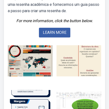
uma resenha acadêmica e fornecemos um guia passo
a passo para criar uma resenha de.
For more information, click the button below.
LEARN MORE