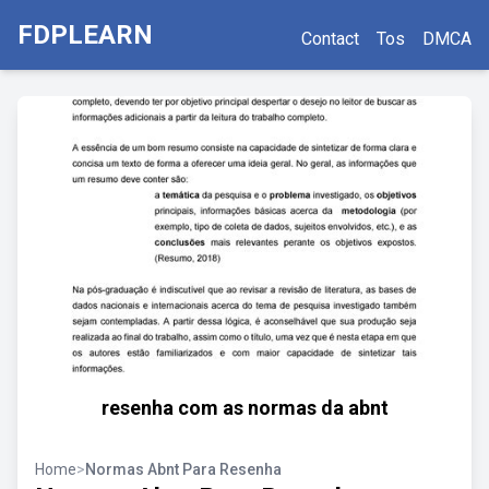
FDPLEARN
Contact
Tos
DMCA
resenha com as normas da abnt
Home
>
Normas Abnt Para Resenha