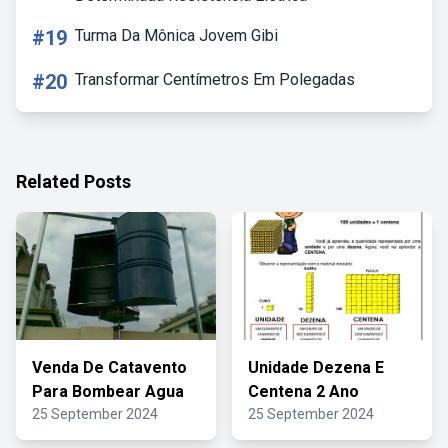
#19
Turma Da Mônica Jovem Gibi
#20
Transformar Centímetros Em Polegadas
Related Posts
Venda De Catavento
Unidade Dezena E
Para Bombear Agua
Centena 2 Ano
25 September 2024
25 September 2024