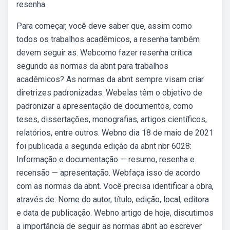
resenha.
Para começar, você deve saber que, assim como
todos os trabalhos acadêmicos, a resenha também
devem seguir as. Webcomo fazer resenha crítica
segundo as normas da abnt para trabalhos
acadêmicos? As normas da abnt sempre visam criar
diretrizes padronizadas. Webelas têm o objetivo de
padronizar a apresentação de documentos, como
teses, dissertações, monografias, artigos científicos,
relatórios, entre outros. Webno dia 18 de maio de 2021
foi publicada a segunda edição da abnt nbr 6028:
Informação e documentação — resumo, resenha e
recensão — apresentação. Webfaça isso de acordo
com as normas da abnt. Você precisa identificar a obra,
através de: Nome do autor, título, edição, local, editora
e data de publicação. Webno artigo de hoje, discutimos
a importância de seguir as normas abnt ao escrever