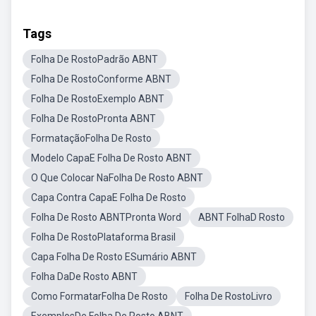
Tags
Folha De RostoPadrão ABNT
Folha De RostoConforme ABNT
Folha De RostoExemplo ABNT
Folha De RostoPronta ABNT
FormataçãoFolha De Rosto
Modelo CapaE Folha De Rosto ABNT
O Que Colocar NaFolha De Rosto ABNT
Capa Contra CapaE Folha De Rosto
Folha De Rosto ABNTPronta Word
ABNT FolhaD Rosto
Folha De RostoPlataforma Brasil
Capa Folha De Rosto ESumário ABNT
Folha DaDe Rosto ABNT
Como FormatarFolha De Rosto
Folha De RostoLivro