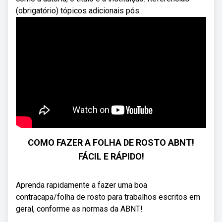
(obrigatório) tópicos adicionais pós.
COMO FAZER A FOLHA DE ROSTO ABNT!
FÁCIL E RÁPIDO!
Aprenda rapidamente a fazer uma boa
contracapa/folha de rosto para trabalhos escritos em
geral, conforme as normas da ABNT!