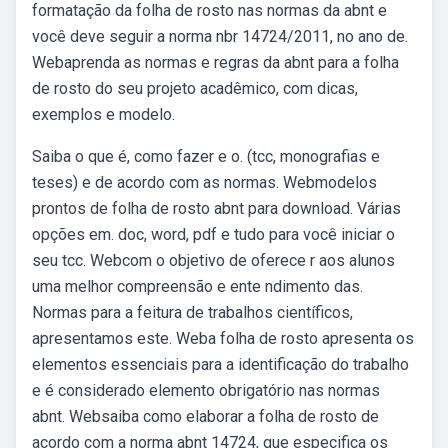
formatação da folha de rosto nas normas da abnt e
você deve seguir a norma nbr 14724/2011, no ano de.
Webaprenda as normas e regras da abnt para a folha
de rosto do seu projeto acadêmico, com dicas,
exemplos e modelo.
Saiba o que é, como fazer e o. (tcc, monografias e
teses) e de acordo com as normas. Webmodelos
prontos de folha de rosto abnt para download. Várias
opções em. doc, word, pdf e tudo para você iniciar o
seu tcc. Webcom o objetivo de oferece r aos alunos
uma melhor compreensão e ente ndimento das.
Normas para a feitura de trabalhos científicos,
apresentamos este. Weba folha de rosto apresenta os
elementos essenciais para a identificação do trabalho
e é considerado elemento obrigatório nas normas
abnt. Websaiba como elaborar a folha de rosto de
acordo com a norma abnt 14724, que especifica os