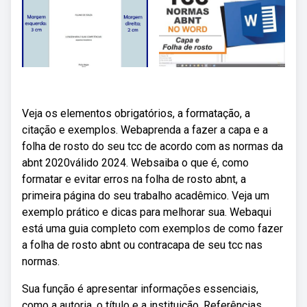
Veja os elementos obrigatórios, a formatação, a
citação e exemplos. Webaprenda a fazer a capa e a
folha de rosto do seu tcc de acordo com as normas da
abnt 2020válido 2024. Websaiba o que é, como
formatar e evitar erros na folha de rosto abnt, a
primeira página do seu trabalho acadêmico. Veja um
exemplo prático e dicas para melhorar sua. Webaqui
está uma guia completo com exemplos de como fazer
a folha de rosto abnt ou contracapa de seu tcc nas
normas.
Sua função é apresentar informações essenciais,
como a autoria, o título e a instituição. Referências