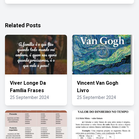
Related Posts
Viver Longe Da
Vincent Van Gogh
Família Frases
Livro
25 September 2024
25 September 2024