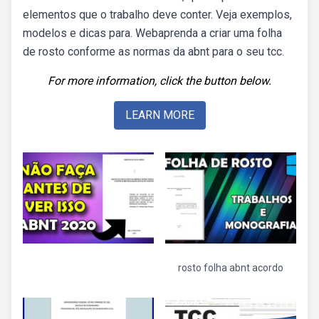
elementos que o trabalho deve conter. Veja exemplos,
modelos e dicas para. Webaprenda a criar uma folha
de rosto conforme as normas da abnt para o seu tcc.
For more information, click the button below.
LEARN MORE
rosto folha abnt acordo