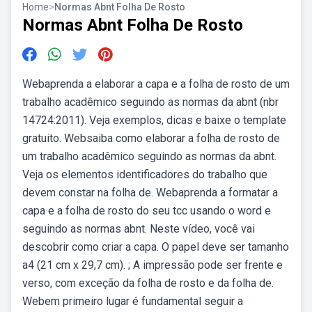
Home
>
Normas Abnt Folha De Rosto
Normas Abnt Folha De Rosto
Webaprenda a elaborar a capa e a folha de rosto de um
trabalho acadêmico seguindo as normas da abnt (nbr
14724:2011). Veja exemplos, dicas e baixe o template
gratuito. Websaiba como elaborar a folha de rosto de
um trabalho acadêmico seguindo as normas da abnt.
Veja os elementos identificadores do trabalho que
devem constar na folha de. Webaprenda a formatar a
capa e a folha de rosto do seu tcc usando o word e
seguindo as normas abnt. Neste vídeo, você vai
descobrir como criar a capa. O papel deve ser tamanho
a4 (21 cm x 29,7 cm). ; A impressão pode ser frente e
verso, com exceção da folha de rosto e da folha de.
Webem primeiro lugar é fundamental seguir a