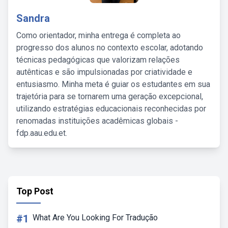
Sandra
Como orientador, minha entrega é completa ao
progresso dos alunos no contexto escolar, adotando
técnicas pedagógicas que valorizam relações
autênticas e são impulsionadas por criatividade e
entusiasmo. Minha meta é guiar os estudantes em sua
trajetória para se tornarem uma geração excepcional,
utilizando estratégias educacionais reconhecidas por
renomadas instituições acadêmicas globais -
fdp.aau.edu.et.
Top Post
#1
What Are You Looking For Tradução