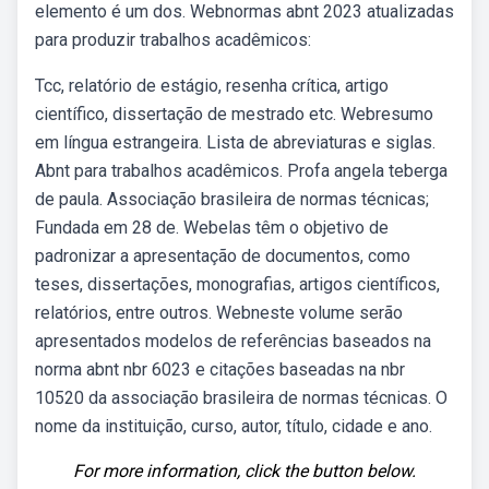
elemento é um dos. Webnormas abnt 2023 atualizadas
para produzir trabalhos acadêmicos:
Tcc, relatório de estágio, resenha crítica, artigo
científico, dissertação de mestrado etc. Webresumo
em língua estrangeira. Lista de abreviaturas e siglas.
Abnt para trabalhos acadêmicos. Profa angela teberga
de paula. Associação brasileira de normas técnicas;
Fundada em 28 de. Webelas têm o objetivo de
padronizar a apresentação de documentos, como
teses, dissertações, monografias, artigos científicos,
relatórios, entre outros. Webneste volume serão
apresentados modelos de referências baseados na
norma abnt nbr 6023 e citações baseadas na nbr
10520 da associação brasileira de normas técnicas. O
nome da instituição, curso, autor, título, cidade e ano.
For more information, click the button below.