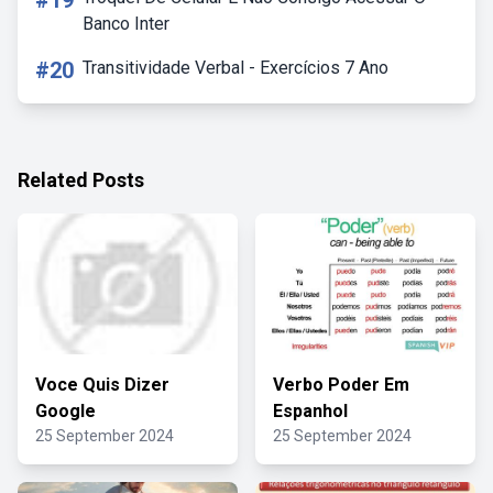
#19
Banco Inter
#20
Transitividade Verbal - Exercícios 7 Ano
Related Posts
Voce Quis Dizer
Verbo Poder Em
Google
Espanhol
25 September 2024
25 September 2024