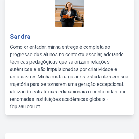
Sandra
Como orientador, minha entrega é completa ao
progresso dos alunos no contexto escolar, adotando
técnicas pedagógicas que valorizam relações
autênticas e são impulsionadas por criatividade e
entusiasmo. Minha meta é guiar os estudantes em sua
trajetória para se tornarem uma geração excepcional,
utilizando estratégias educacionais reconhecidas por
renomadas instituições acadêmicas globais -
fdp.aau.edu.et.