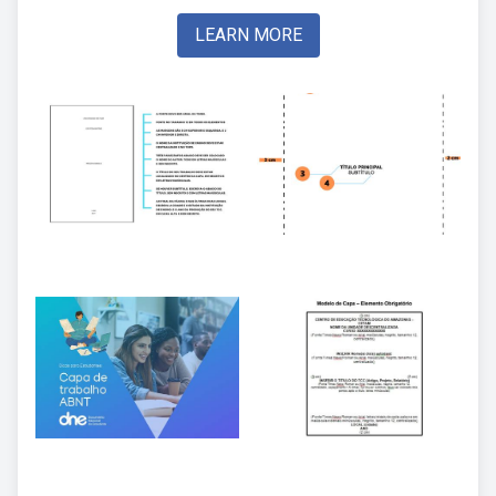
LEARN MORE