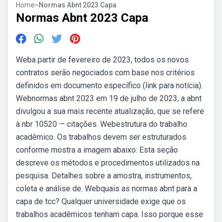
Home
>
Normas Abnt 2023 Capa
Normas Abnt 2023 Capa
Weba partir de fevereiro de 2023, todos os novos
contratos serão negociados com base nos critérios
definidos em documento específico (link para notícia).
Webnormas abnt 2023 em 19 de julho de 2023, a abnt
divulgou a sua mais recente atualização, que se refere
à nbr 10520 — citações. Webestrutura do trabalho
acadêmico. Os trabalhos devem ser estruturados
conforme mostra a imagem abaixo: Esta seção
descreve os métodos e procedimentos utilizados na
pesquisa. Detalhes sobre a amostra, instrumentos,
coleta e análise de. Webquais as normas abnt para a
capa de tcc? Qualquer universidade exige que os
trabalhos acadêmicos tenham capa. Isso porque esse