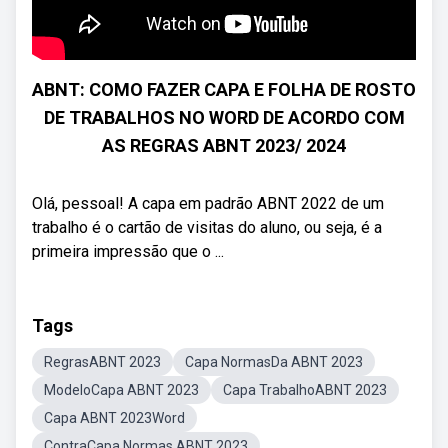
ABNT: COMO FAZER CAPA E FOLHA DE ROSTO
DE TRABALHOS NO WORD DE ACORDO COM
AS REGRAS ABNT 2023/ 2024
Olá, pessoal! A capa em padrão ABNT 2022 de um
trabalho é o cartão de visitas do aluno, ou seja, é a
primeira impressão que o ...
Tags
RegrasABNT 2023
Capa NormasDa ABNT 2023
ModeloCapa ABNT 2023
Capa TrabalhoABNT 2023
Capa ABNT 2023Word
ContraCapa Normas ABNT 2023