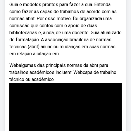
Guia e modelos prontos para fazer a sua. Entenda
como fazer as capas de trabalhos de acordo com as
normas abnt. Por esse motivo, foi organizada uma
comissão que contou com o apoio de duas
bibliotecárias e, ainda, de uma docente. Guia atualizado
de formatação. A associação brasileira de normas
técnicas (abnt) anunciou mudanças em suas normas
em relação à citação em.
Webalgumas das principais normas da abnt para
trabalhos acadêmicos incluem: Webcapa de trabalho
técnico ou acadêmico.