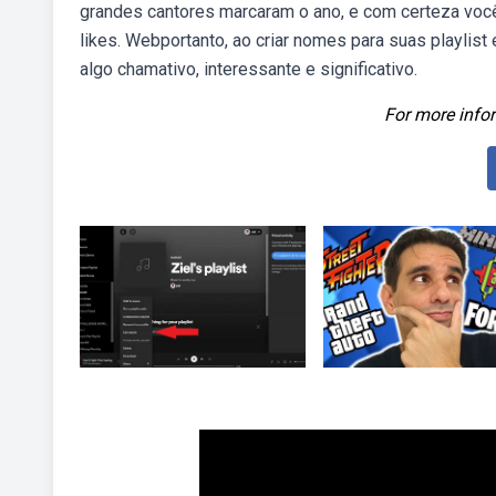
grandes cantores marcaram o ano, e com certeza você 
likes. Webportanto, ao criar nomes para suas playlist 
algo chamativo, interessante e significativo.
For more infor