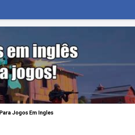
Para Jogos Em Ingles