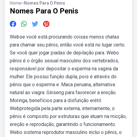
Home
>
Nomes Para O Penis
Nomes Para O Penis
Webse você está procurando coisas menos chatas
para chamar seu pênis, então você está no lugar certo.
Se você quer jogar piadas de depilação para. Webo
pênis é o órgão sexual masculino dos vertebrados,
responsável por depositar o esperma na vagina da
mulher. Ele possui função dupla, pois é através do
pênis que o esperma e. Maca peruana, alternativa
natural ao viagra. Ginseng para favorecer a ereção.
Moringa, benefícios para a disfunção erétil.
Webprotegida pela parte externa, internamente, o
pênis é composto por estruturas que atuam na micção,
ereção e reprodução, garantindo o funcionamento.
Webo sistema reprodutor masculino inclui o pênis, o