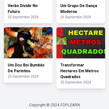
Verbo Dividir No
Um Grupo De Dança
Futuro
Moderna
25 September 2024
25 September 2024
Um Dos Boi Bumbás
Transformar
De Parintins
Hectares Em Metros
25 September 2024
Quadrados
25 September 2024
Copyright © 2024
FDPLEARN