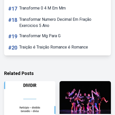
#17
Transforme 0 4 M Em Mm
#18
Transformar Numero Decimal Em Fração
Exercicios 5 Ano
#19
Transformar Mg Para G
#20
Traição é Traição Romance é Romance
Related Posts