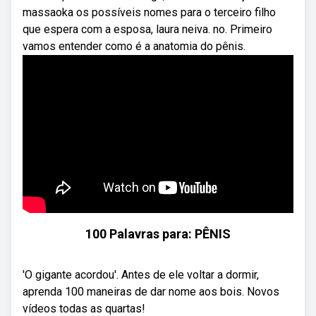
massaoka os possíveis nomes para o terceiro filho
que espera com a esposa, laura neiva. no. Primeiro
vamos entender como é a anatomia do pênis.
100 Palavras para: PÊNIS
'O gigante acordou'. Antes de ele voltar a dormir,
aprenda 100 maneiras de dar nome aos bois. Novos
vídeos todas as quartas!