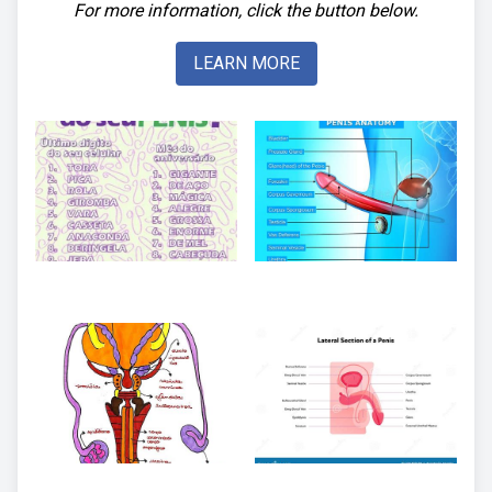
For more information, click the button below.
LEARN MORE