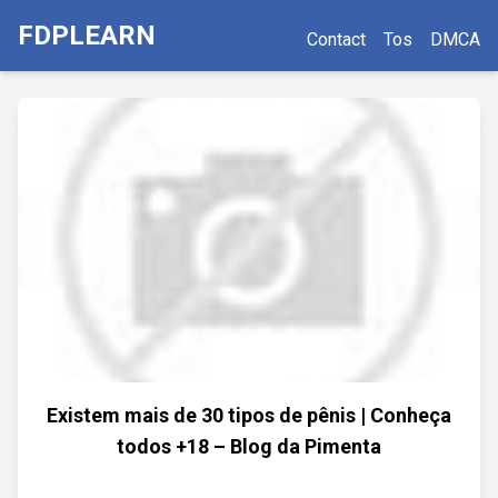
FDPLEARN
Contact
Tos
DMCA
Existem mais de 30 tipos de pênis | Conheça
todos +18 – Blog da Pimenta