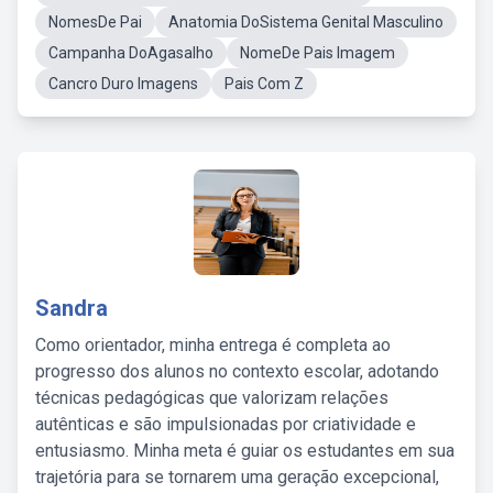
NomesDe Pai
Anatomia DoSistema Genital Masculino
Campanha DoAgasalho
NomeDe Pais Imagem
Cancro Duro Imagens
Pais Com Z
Sandra
Como orientador, minha entrega é completa ao
progresso dos alunos no contexto escolar, adotando
técnicas pedagógicas que valorizam relações
autênticas e são impulsionadas por criatividade e
entusiasmo. Minha meta é guiar os estudantes em sua
trajetória para se tornarem uma geração excepcional,