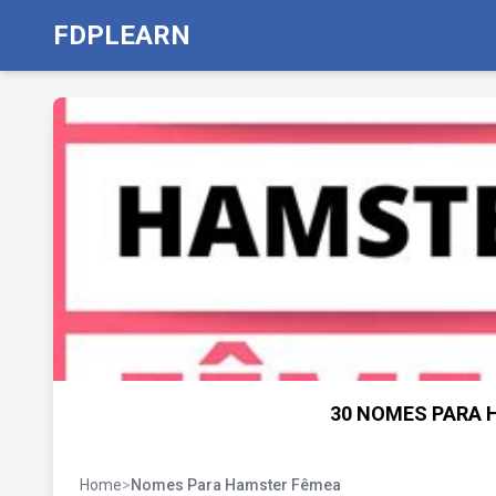
FDPLEARN
30 NOMES PARA 
Home
>
Nomes Para Hamster Fêmea