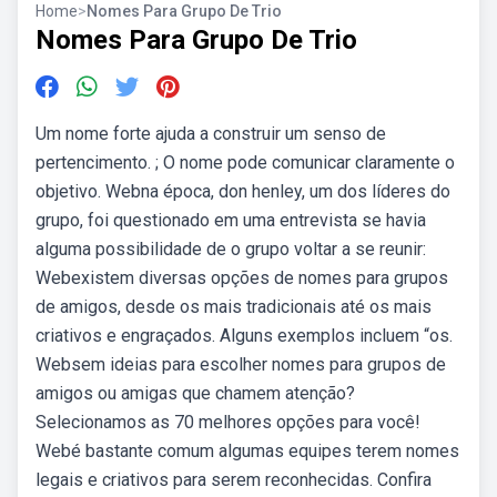
Home
>
Nomes Para Grupo De Trio
Nomes Para Grupo De Trio
Um nome forte ajuda a construir um senso de
pertencimento. ; O nome pode comunicar claramente o
objetivo. Webna época, don henley, um dos líderes do
grupo, foi questionado em uma entrevista se havia
alguma possibilidade de o grupo voltar a se reunir:
Webexistem diversas opções de nomes para grupos
de amigos, desde os mais tradicionais até os mais
criativos e engraçados. Alguns exemplos incluem “os.
Websem ideias para escolher nomes para grupos de
amigos ou amigas que chamem atenção?
Selecionamos as 70 melhores opções para você!
Webé bastante comum algumas equipes terem nomes
legais e criativos para serem reconhecidas. Confira