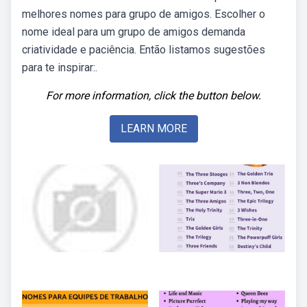
melhores nomes para grupo de amigos. Escolher o
nome ideal para um grupo de amigos demanda
criatividade e paciência. Então listamos sugestões
para te inspirar:.
For more information, click the button below.
LEARN MORE