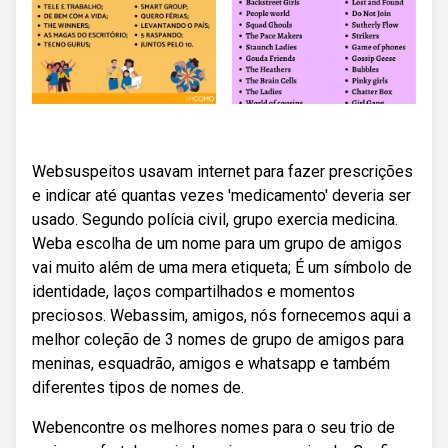
Websuspeitos usavam internet para fazer prescrições
e indicar até quantas vezes 'medicamento' deveria ser
usado. Segundo polícia civil, grupo exercia medicina.
Weba escolha de um nome para um grupo de amigos
vai muito além de uma mera etiqueta; É um símbolo de
identidade, laços compartilhados e momentos
preciosos. Webassim, amigos, nós fornecemos aqui a
melhor coleção de 3 nomes de grupo de amigos para
meninas, esquadrão, amigos e whatsapp e também
diferentes tipos de nomes de.
Webencontre os melhores nomes para o seu trio de