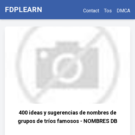
FDPLEARN
Contact
Tos
DMCA
400 ideas y sugerencias de nombres de
grupos de tríos famosos - NOMBRES DB