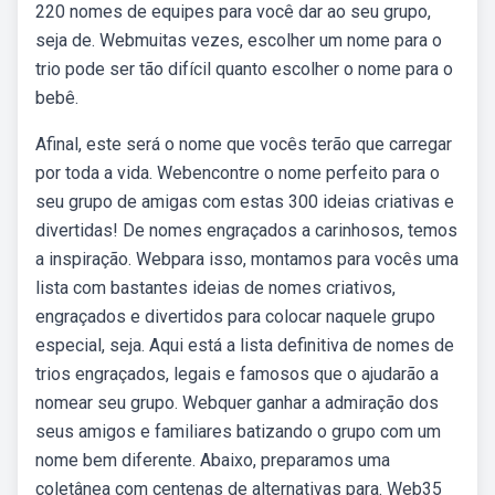
220 nomes de equipes para você dar ao seu grupo,
seja de. Webmuitas vezes, escolher um nome para o
trio pode ser tão difícil quanto escolher o nome para o
bebê.
Afinal, este será o nome que vocês terão que carregar
por toda a vida. Webencontre o nome perfeito para o
seu grupo de amigas com estas 300 ideias criativas e
divertidas! De nomes engraçados a carinhosos, temos
a inspiração. Webpara isso, montamos para vocês uma
lista com bastantes ideias de nomes criativos,
engraçados e divertidos para colocar naquele grupo
especial, seja. Aqui está a lista definitiva de nomes de
trios engraçados, legais e famosos que o ajudarão a
nomear seu grupo. Webquer ganhar a admiração dos
seus amigos e familiares batizando o grupo com um
nome bem diferente. Abaixo, preparamos uma
coletânea com centenas de alternativas para. Web35