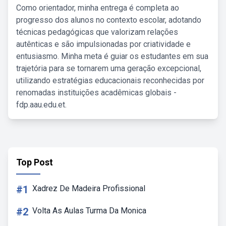
Como orientador, minha entrega é completa ao
progresso dos alunos no contexto escolar, adotando
técnicas pedagógicas que valorizam relações
autênticas e são impulsionadas por criatividade e
entusiasmo. Minha meta é guiar os estudantes em sua
trajetória para se tornarem uma geração excepcional,
utilizando estratégias educacionais reconhecidas por
renomadas instituições acadêmicas globais -
fdp.aau.edu.et.
Top Post
#1
Xadrez De Madeira Profissional
#2
Volta As Aulas Turma Da Monica