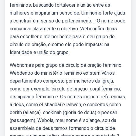
femininos, buscando fortalecer a união entre as
mulheres e inspirar um senso de. Um nome forte ajuda
a construir um senso de pertencimento. ; O nome pode
comunicar claramente o objetivo. Webconfira dicas
para escolher o melhor nome para o seu grupo de
círculo de oração, e como ele pode impactar na
identidade e união do grupo.
Webnomes para grupo de círculo de oração feminino.
Webdentro do ministério feminino existem vários
departamentos composto por mulheres da igreja,
como por exemplo, círculo de oração, coral feminino,
discipulado feminino e. Os nomes incluem referências
a deus, como el shaddai e iahweh, e conceitos como
berith (aliança), shekinah (glória de deus) e pessah
(passagem). Webola, meu nome é solange, sou da
assembleia de deus tamos formando o circulo de