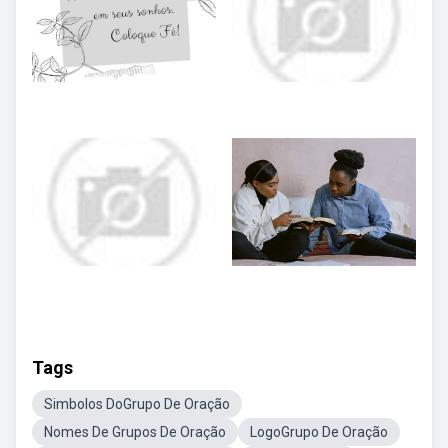
Tags
Simbolos DoGrupo De Oração
Nomes De Grupos De Oração
LogoGrupo De Oração