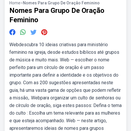
Home
>
Nomes Para Grupo De Oração Feminino
Nomes Para Grupo De Oração
Feminino
Webdescubra 10 ideias criativas para ministério
feminino na igreja, desde estudos bíblicos até grupos
de música e muito mais. Web — escolher o nome
perfeito para um círculo de oração é um passo
importante para definir a identidade e os objetivos do
grupo. Com as 200 sugestões apresentadas neste
guia, há uma vasta gama de opções que podem refletir
a missão,. Webpara organizar um culto de senhoras ou
de círculo de oração, siga estes passos: Defina o tema
do culto : Escolha um tema relevante para as mulheres
e que esteja acompanhado. Web — neste artigo,
apresentaremos ideias de nomes para grupos