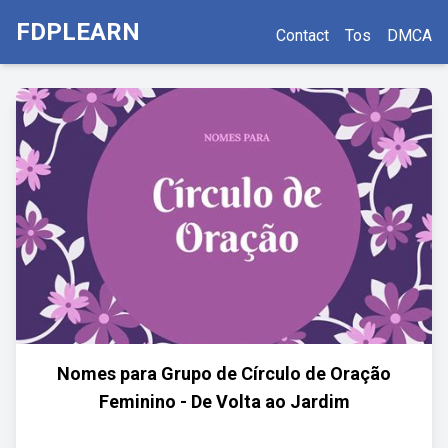
FDPLEARN
Contact
Tos
DMCA
Nomes para Grupo de Círculo de Oração
Feminino - De Volta ao Jardim