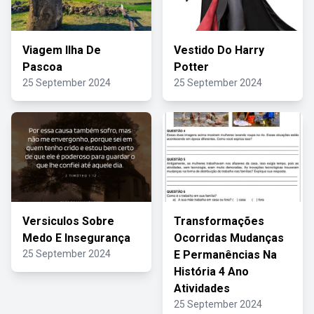
Viagem Ilha De
Vestido Do Harry
Pascoa
Potter
25 September 2024
25 September 2024
Versiculos Sobre
Transformações
Medo E Insegurança
Ocorridas Mudanças
25 September 2024
E Permanências Na
História 4 Ano
Atividades
25 September 2024