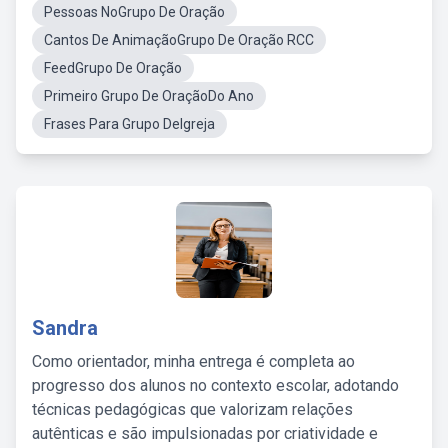
Pessoas NoGrupo De Oração
Cantos De AnimaçãoGrupo De Oração RCC
FeedGrupo De Oração
Primeiro Grupo De OraçãoDo Ano
Frases Para Grupo DeIgreja
Sandra
Como orientador, minha entrega é completa ao
progresso dos alunos no contexto escolar, adotando
técnicas pedagógicas que valorizam relações
autênticas e são impulsionadas por criatividade e