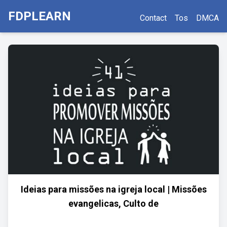
FDPLEARN
Contact
Tos
DMCA
Ideias para missões na igreja local | Missões
evangelicas, Culto de