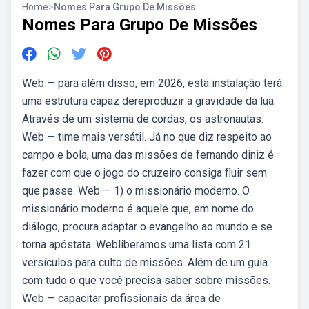
Home
>
Nomes Para Grupo De Missões
Nomes Para Grupo De Missões
Web — para além disso, em 2026, esta instalação terá
uma estrutura capaz dereproduzir a gravidade da lua.
Através de um sistema de cordas, os astronautas.
Web — time mais versátil. Já no que diz respeito ao
campo e bola, uma das missões de fernando diniz é
fazer com que o jogo do cruzeiro consiga fluir sem
que passe. Web — 1) o missionário moderno. O
missionário moderno é aquele que, em nome do
diálogo, procura adaptar o evangelho ao mundo e se
torna apóstata. Webliberamos uma lista com 21
versículos para culto de missões. Além de um guia
com tudo o que você precisa saber sobre missões.
Web — capacitar profissionais da área de