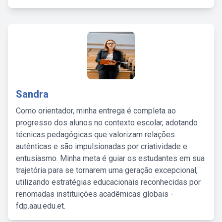
Sandra
Como orientador, minha entrega é completa ao
progresso dos alunos no contexto escolar, adotando
técnicas pedagógicas que valorizam relações
autênticas e são impulsionadas por criatividade e
entusiasmo. Minha meta é guiar os estudantes em sua
trajetória para se tornarem uma geração excepcional,
utilizando estratégias educacionais reconhecidas por
renomadas instituições acadêmicas globais -
fdp.aau.edu.et.