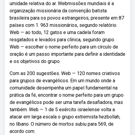
umidade relativa do ar. Webmissões mundiais é a
organização missionária da convenção batista
brasileira para os povos estrangeiros, presente em 87
países com 1. 963 missionários, segundo relatório.
Web — ao todo, 12 gatos e uma cadela foram
resgatados e levados para clínica, segundo grupo.
Web — escolher o nome perfeito para um círculo de
oração é um passo importante para definir a identidade
e os objetivos do grupo.
Com as 200 sugestões. Web — 120 nomes criativos
para grupos de evangélicos. Em um mundo onde a
comunidade desempenha um papel fundamental na
prática da fé, encontrar o nome perfeito para um grupo
de evangélicos pode ser uma tarefa desafiadora, mas
também. Web — 1 de 5 exército israelense volta a
atacar em larga escala o grupo extremista hezbollah,
no líbano. O número de mortos subiu para 569, de
acordo com.