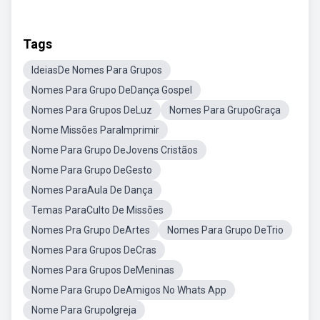
Tags
IdeiasDe Nomes Para Grupos
Nomes Para Grupo DeDança Gospel
Nomes Para Grupos DeLuz
Nomes Para GrupoGraça
Nome Missões ParaImprimir
Nome Para Grupo DeJovens Cristãos
Nome Para Grupo DeGesto
Nomes ParaAula De Dança
Temas ParaCulto De Missões
Nomes Pra Grupo DeArtes
Nomes Para Grupo DeTrio
Nomes Para Grupos DeCras
Nomes Para Grupos DeMeninas
Nome Para Grupo DeAmigos No Whats App
Nome Para GrupoIgreja