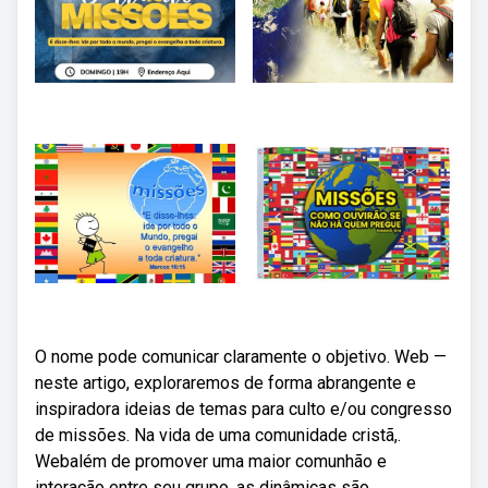
O nome pode comunicar claramente o objetivo. Web —
neste artigo, exploraremos de forma abrangente e
inspiradora ideias de temas para culto e/ou congresso
de missões. Na vida de uma comunidade cristã,.
Webalém de promover uma maior comunhão e
interação entre seu grupo, as dinâmicas são