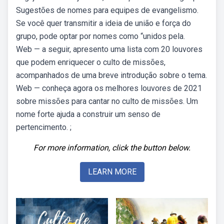
Sugestões de nomes para equipes de evangelismo.
Se você quer transmitir a ideia de união e força do
grupo, pode optar por nomes como “unidos pela.
Web — a seguir, apresento uma lista com 20 louvores
que podem enriquecer o culto de missões,
acompanhados de uma breve introdução sobre o tema.
Web — conheça agora os melhores louvores de 2021
sobre missões para cantar no culto de missões. Um
nome forte ajuda a construir um senso de
pertencimento. ;
For more information, click the button below.
LEARN MORE