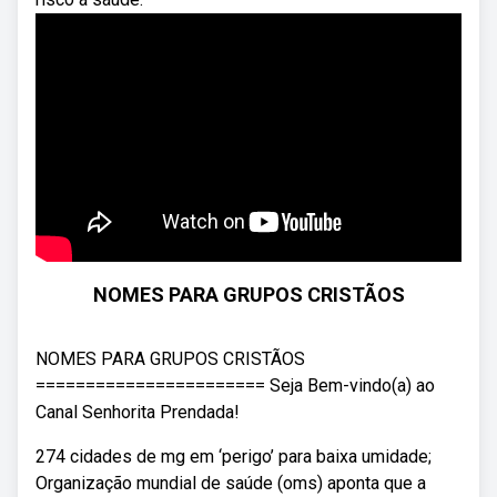
NOMES PARA GRUPOS CRISTÃOS
NOMES PARA GRUPOS CRISTÃOS
======================= Seja Bem-vindo(a) ao
Canal Senhorita Prendada!
274 cidades de mg em ‘perigo’ para baixa umidade;
Organização mundial de saúde (oms) aponta que a