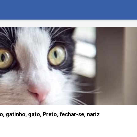
, gatinho, gato, Preto, fechar-se, nariz