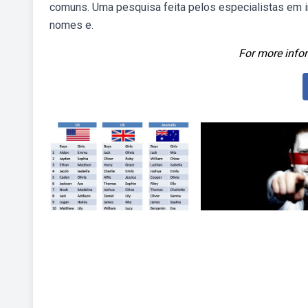
comuns. Uma pesquisa feita pelos especialistas em i
nomes e.
For more infor