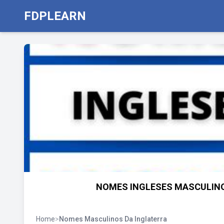
FDPLEARN
NOMES INGLESES MASCULINOS
Home
>
Nomes Masculinos Da Inglaterra