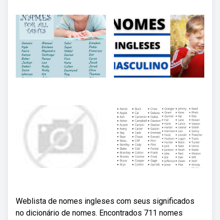
Weblista de nomes ingleses com seus significados
no dicionário de nomes. Encontrados 711 nomes