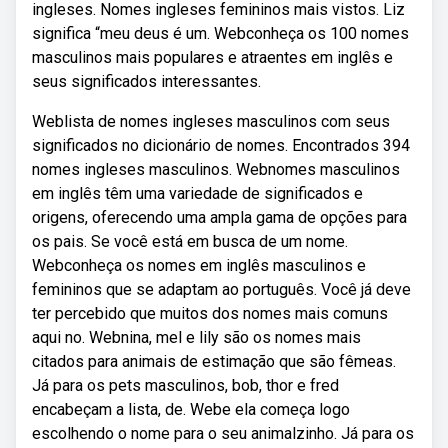
ingleses. Nomes ingleses femininos mais vistos. Liz
significa “meu deus é um. Webconheça os 100 nomes
masculinos mais populares e atraentes em inglês e
seus significados interessantes.
Weblista de nomes ingleses masculinos com seus
significados no dicionário de nomes. Encontrados 394
nomes ingleses masculinos. Webnomes masculinos
em inglês têm uma variedade de significados e
origens, oferecendo uma ampla gama de opções para
os pais. Se você está em busca de um nome.
Webconheça os nomes em inglês masculinos e
femininos que se adaptam ao português. Você já deve
ter percebido que muitos dos nomes mais comuns
aqui no. Webnina, mel e lily são os nomes mais
citados para animais de estimação que são fêmeas.
Já para os pets masculinos, bob, thor e fred
encabeçam a lista, de. Webe ela começa logo
escolhendo o nome para o seu animalzinho. Já para os