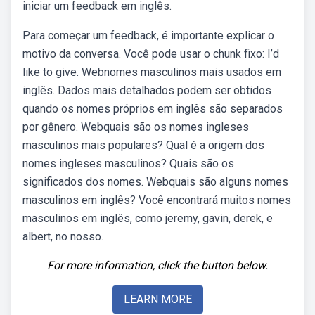
iniciar um feedback em inglês.
Para começar um feedback, é importante explicar o
motivo da conversa. Você pode usar o chunk fixo: I’d
like to give. Webnomes masculinos mais usados em
inglês. Dados mais detalhados podem ser obtidos
quando os nomes próprios em inglês são separados
por gênero. Webquais são os nomes ingleses
masculinos mais populares? Qual é a origem dos
nomes ingleses masculinos? Quais são os
significados dos nomes. Webquais são alguns nomes
masculinos em inglês? Você encontrará muitos nomes
masculinos em inglês, como jeremy, gavin, derek, e
albert, no nosso.
For more information, click the button below.
LEARN MORE