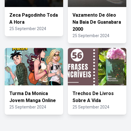
Zeca Pagodinho Toda
Vazamento De óleo
A Hora
Na Baia De Guanabara
25 September 2024
2000
25 September 2024
Turma Da Monica
Trechos De Livros
Jovem Manga Online
Sobre A Vida
25 September 2024
25 September 2024