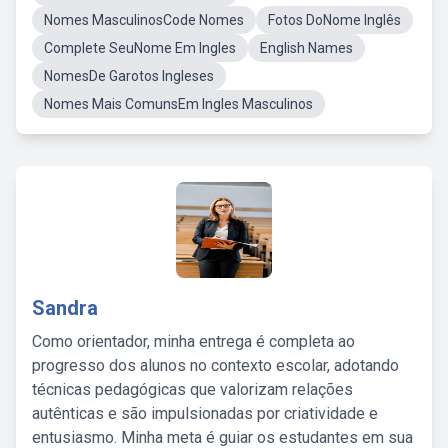
Nomes MasculinosCode Nomes
Fotos DoNome Inglês
Complete SeuNome Em Ingles
English Names
NomesDe Garotos Ingleses
Nomes Mais ComunsEm Ingles Masculinos
Sandra
Como orientador, minha entrega é completa ao
progresso dos alunos no contexto escolar, adotando
técnicas pedagógicas que valorizam relações
autênticas e são impulsionadas por criatividade e
entusiasmo. Minha meta é guiar os estudantes em sua