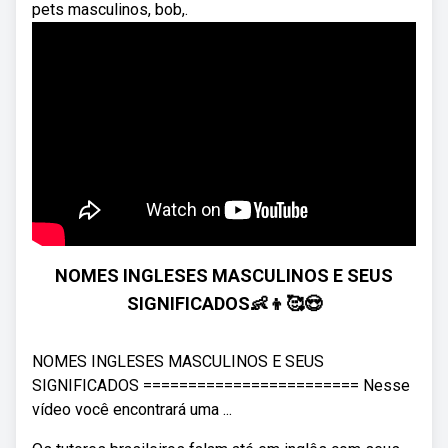
pets masculinos, bob,.
NOMES INGLESES MASCULINOS E SEUS
SIGNIFICADOS👶👦🥰😍
NOMES INGLESES MASCULINOS E SEUS
SIGNIFICADOS ======================== Nesse
vídeo você encontrará uma ...