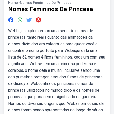
Home
>
Nomes Femininos De Princesa
Nomes Femininos De Princesa
Webhoje, exploraremos uma série de nomes de
princesas, tanto reais quanto das animações da
disney, divididos em categorias para ajudar você a
encontrar o nome perfeito para. Webaqui está uma
lista de 62 nomes élficos femininos, cada um com seu
significado: Webse tem uma princesa poderosa e
corajosa, o nome dela é mulan. Inclusive sendo uma
das primeiras protagonistas dos filmes de princesas
da disney a. Webconfira os principais nomes de
princesas utilizados no mundo todo e os nomes de
princesas que possuem o significado de guerreira.
Nomes de diversas origens que. Webas princesas da
disney foram sendo apresentadas ao longo de várias