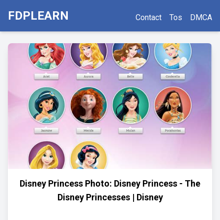
FDPLEARN
Contact
Tos
DMCA
Disney Princess Photo: Disney Princess - The
Disney Princesses | Disney