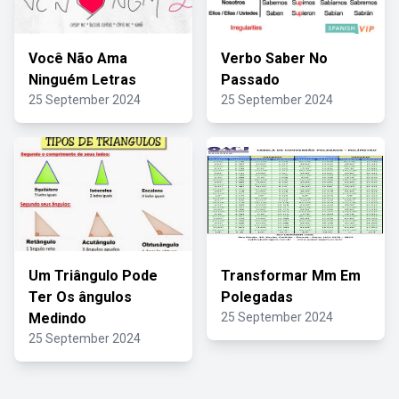
Você Não Ama
Verbo Saber No
Ninguém Letras
Passado
25 September 2024
25 September 2024
Um Triângulo Pode
Transformar Mm Em
Ter Os ângulos
Polegadas
Medindo
25 September 2024
25 September 2024