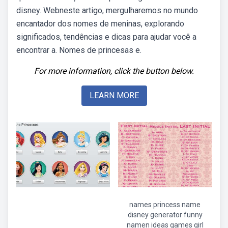
disney. Webneste artigo, mergulharemos no mundo
encantador dos nomes de meninas, explorando
significados, tendências e dicas para ajudar você a
encontrar a. Nomes de princesas e.
For more information, click the button below.
LEARN MORE
names princess name
disney generator funny
namen ideas games girl