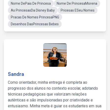
Nome DePais De Princesa
Nome De PrincesaMorena
As PrincesasDa Disney Baby
Pricesas ESeu Nomes
Pracas De Nomes PrincesaPNG
Desenhos DasPrincesas Bebes
Sandra
Como orientador, minha entrega é completa ao
progresso dos alunos no contexto escolar, adotando
técnicas pedagógicas que valorizam relações
autênticas e são impulsionadas por criatividade e
entusiasmo. Minha meta é guiar os estudantes em sua