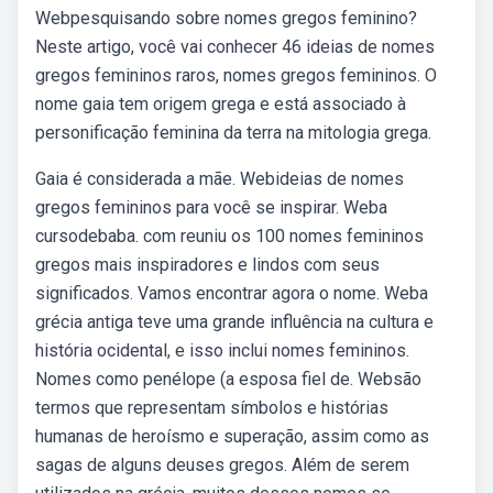
Webpesquisando sobre nomes gregos feminino?
Neste artigo, você vai conhecer 46 ideias de nomes
gregos femininos raros, nomes gregos femininos. O
nome gaia tem origem grega e está associado à
personificação feminina da terra na mitologia grega.
Gaia é considerada a mãe. Webideias de nomes
gregos femininos para você se inspirar. Weba
cursodebaba. com reuniu os 100 nomes femininos
gregos mais inspiradores e lindos com seus
significados. Vamos encontrar agora o nome. Weba
grécia antiga teve uma grande influência na cultura e
história ocidental, e isso inclui nomes femininos.
Nomes como penélope (a esposa fiel de. Websão
termos que representam símbolos e histórias
humanas de heroísmo e superação, assim como as
sagas de alguns deuses gregos. Além de serem