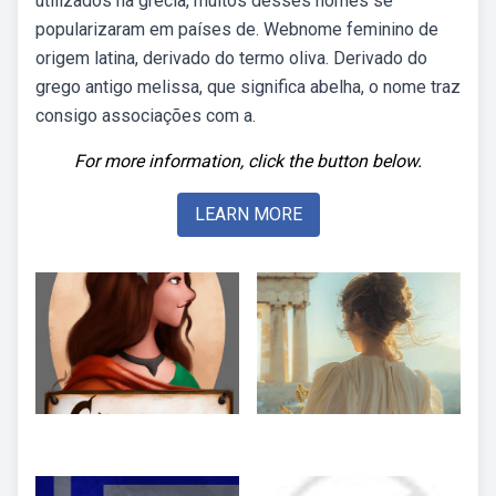
utilizados na grécia, muitos desses nomes se
popularizaram em países de. Webnome feminino de
origem latina, derivado do termo oliva. Derivado do
grego antigo melissa, que significa abelha, o nome traz
consigo associações com a.
For more information, click the button below.
LEARN MORE