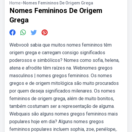
Home
>
Nomes Femininos De Origem Grega
Nomes Femininos De Origem
Grega
Webvocê sabia que muitos nomes femininos têm
origem grega e carregam consigo significados
poderosos e simbólicos? Nomes como sofia, helena,
atena e afrodite têm raízes na. Webnomes gregos
masculinos | nomes gregos femininos. Os nomes
gregos e de origem mitológica são muito procurados
por quem deseja significados milenares. Os nomes
femininos de origem grega, além de muito bonitos,
também costumam ser a representação de alguma.
Webquais são alguns nomes gregos femininos mais
populares hoje em dia? Alguns nomes gregos
femininos populares incluem sophia, zoe, penélope,.