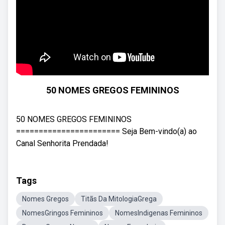
50 NOMES GREGOS FEMININOS
50 NOMES GREGOS FEMININOS
======================= Seja Bem-vindo(a) ao
Canal Senhorita Prendada!
Tags
Nomes Gregos
Titãs Da MitologiaGrega
NomesGringos Femininos
NomesIndigenas Femininos