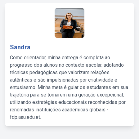
Sandra
Como orientador, minha entrega é completa ao
progresso dos alunos no contexto escolar, adotando
técnicas pedagógicas que valorizam relações
autênticas e são impulsionadas por criatividade e
entusiasmo. Minha meta é guiar os estudantes em sua
trajetória para se tornarem uma geração excepcional,
utilizando estratégias educacionais reconhecidas por
renomadas instituições acadêmicas globais -
fdp.aau.edu.et.