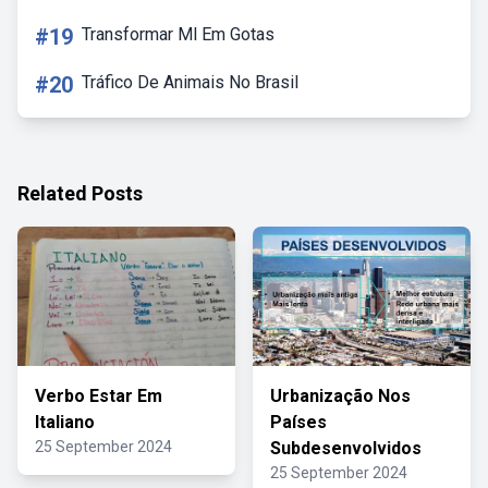
#19
Transformar Ml Em Gotas
#20
Tráfico De Animais No Brasil
Related Posts
Verbo Estar Em
Urbanização Nos
Italiano
Países
25 September 2024
Subdesenvolvidos
25 September 2024