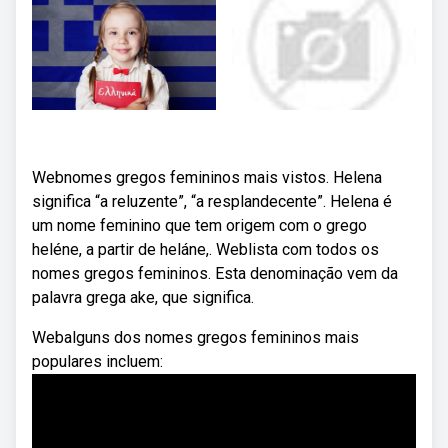
Webnomes gregos femininos mais vistos. Helena
significa “a reluzente”, “a resplandecente”. Helena é
um nome feminino que tem origem com o grego
heléne, a partir de heláne,. Weblista com todos os
nomes gregos femininos. Esta denominação vem da
palavra grega ake, que significa.
Webalguns dos nomes gregos femininos mais
populares incluem: