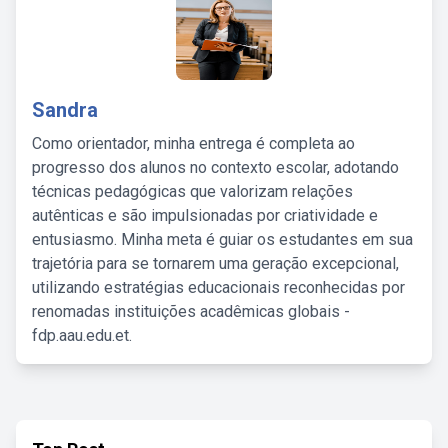
Sandra
Como orientador, minha entrega é completa ao
progresso dos alunos no contexto escolar, adotando
técnicas pedagógicas que valorizam relações
autênticas e são impulsionadas por criatividade e
entusiasmo. Minha meta é guiar os estudantes em sua
trajetória para se tornarem uma geração excepcional,
utilizando estratégias educacionais reconhecidas por
renomadas instituições acadêmicas globais -
fdp.aau.edu.et.