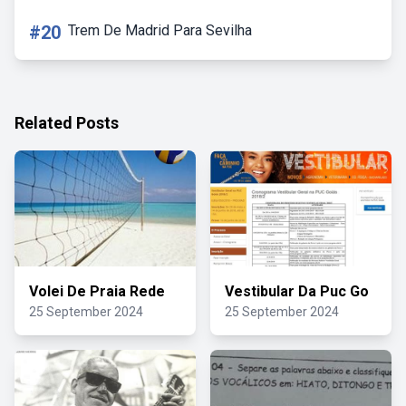
#20
Trem De Madrid Para Sevilha
Related Posts
Volei De Praia Rede
Vestibular Da Puc Go
25 September 2024
25 September 2024