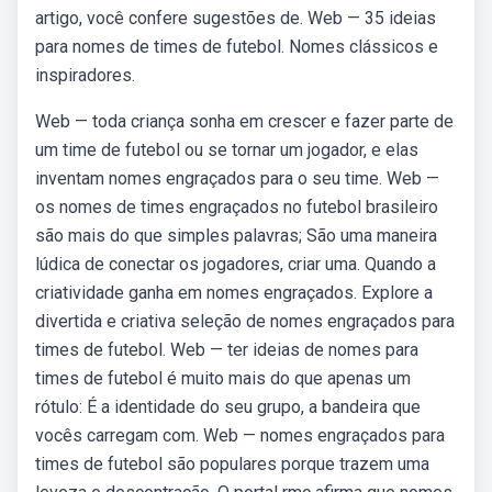
artigo, você confere sugestões de. Web — 35 ideias
para nomes de times de futebol. Nomes clássicos e
inspiradores.
Web — toda criança sonha em crescer e fazer parte de
um time de futebol ou se tornar um jogador, e elas
inventam nomes engraçados para o seu time. Web —
os nomes de times engraçados no futebol brasileiro
são mais do que simples palavras; São uma maneira
lúdica de conectar os jogadores, criar uma. Quando a
criatividade ganha em nomes engraçados. Explore a
divertida e criativa seleção de nomes engraçados para
times de futebol. Web — ter ideias de nomes para
times de futebol é muito mais do que apenas um
rótulo: É a identidade do seu grupo, a bandeira que
vocês carregam com. Web — nomes engraçados para
times de futebol são populares porque trazem uma