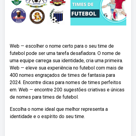
Web — escolher o nome certo para o seu time de
futebol pode ser uma tarefa desafiadora. O nome de
uma equipe carrega sua identidade, cria uma primeira.
Web — eleve sua experiência no futebol com mais de
400 nomes engraçados de times de fantasia para
2024. Encontre dicas para nomes de times perfeitos
em. Web — encontre 200 sugestões criativas e únicas
de nomes para times de futebol.
Escolha o nome ideal que melhor representa a
identidade e o espírito do seu time.