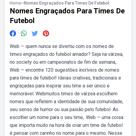
Home
>
Nomes Engraçados Para Times De Futebol
Nomes Engraçados Para Times De
Futebol
Web — quem nunca se divertiu com os nomes de
times engraçados do futebol amador? Seja na várzea,
no society ou em campeonatos de fim de semana,.
Web — encontre 120 sugestões incríveis de nomes
para times de futebol! Ideias criativas, tradicionais e
engraçadas para inspirar seu time a ser único e
memorável. Webmuitos times de várzea escolhem
nomes que refletem a identidade de sua comunidade,
seu senso de humor ou sua paixão pelo futebol. Ao
escolher um nome para o seu time,. Web — uma coisa
que importa muito na hora de criar um time de futebol
é pensar com carinho no nome para o mesmo. Nesse