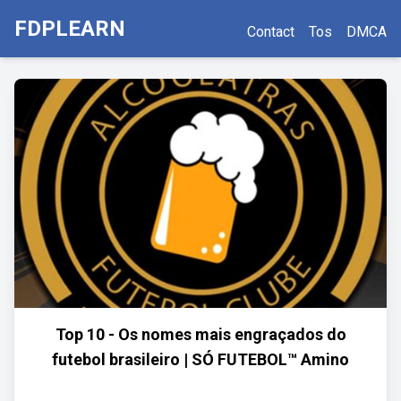
FDPLEARN
Contact
Tos
DMCA
Top 10 - Os nomes mais engraçados do
futebol brasileiro | SÓ FUTEBOL™ Amino