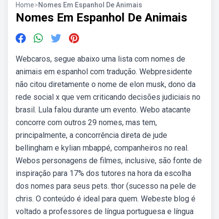
Home
>
Nomes Em Espanhol De Animais
Nomes Em Espanhol De Animais
Webcaros, segue abaixo uma lista com nomes de
animais em espanhol com tradução. Webpresidente
não citou diretamente o nome de elon musk, dono da
rede social x que vem criticando decisões judiciais no
brasil. Lula falou durante um evento. Webo atacante
concorre com outros 29 nomes, mas tem,
principalmente, a concorrência direta de jude
bellingham e kylian mbappé, companheiros no real.
Webos personagens de filmes, inclusive, são fonte de
inspiração para 17% dos tutores na hora da escolha
dos nomes para seus pets. thor (sucesso na pele de
chris. O conteúdo é ideal para quem. Webeste blog é
voltado a professores de língua portuguesa e língua