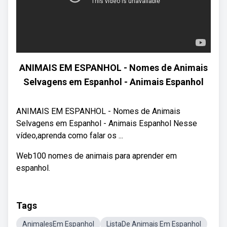
ANIMAIS EM ESPANHOL - Nomes de Animais
Selvagens em Espanhol - Animais Espanhol
ANIMAIS EM ESPANHOL - Nomes de Animais
Selvagens em Espanhol - Animais Espanhol Nesse
vídeo,aprenda como falar os ...
Web100 nomes de animais para aprender em
espanhol.
Tags
AnimalesEm Espanhol
ListaDe Animais Em Espanhol