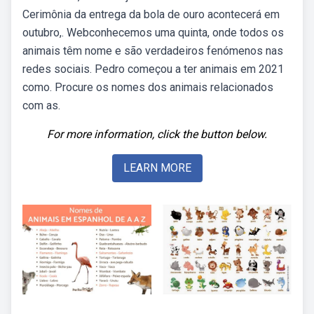
Cerimônia da entrega da bola de ouro acontecerá em
outubro,. Webconhecemos uma quinta, onde todos os
animais têm nome e são verdadeiros fenómenos nas
redes sociais. Pedro começou a ter animais em 2021
como. Procure os nomes dos animais relacionados
com as.
For more information, click the button below.
LEARN MORE