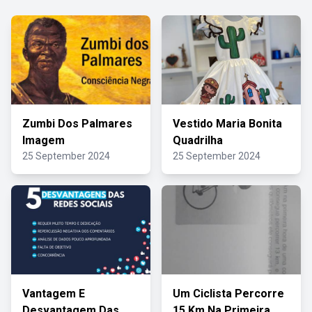
Zumbi Dos Palmares
Vestido Maria Bonita
Imagem
Quadrilha
25 September 2024
25 September 2024
Vantagem E
Um Ciclista Percorre
Desvantagem Das
15 Km Na Primeira