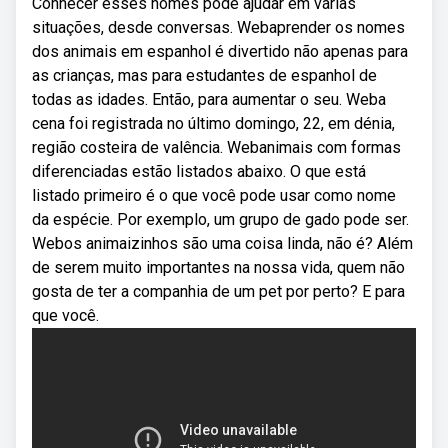
Conhecer esses nomes pode ajudar em várias
situações, desde conversas. Webaprender os nomes
dos animais em espanhol é divertido não apenas para
as crianças, mas para estudantes de espanhol de
todas as idades. Então, para aumentar o seu. Weba
cena foi registrada no último domingo, 22, em dénia,
região costeira de valência. Webanimais com formas
diferenciadas estão listados abaixo. O que está
listado primeiro é o que você pode usar como nome
da espécie. Por exemplo, um grupo de gado pode ser.
Webos animaizinhos são uma coisa linda, não é? Além
de serem muito importantes na nossa vida, quem não
gosta de ter a companhia de um pet por perto? E para
que você.