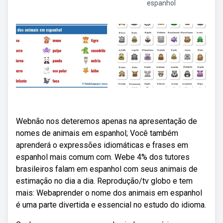
espanhol
Webnão nos deteremos apenas na apresentação de
nomes de animais em espanhol; Você também
aprenderá o expressões idiomáticas e frases em
espanhol mais comum com. Webe 4% dos tutores
brasileiros falam em espanhol com seus animais de
estimação no dia a dia. Reprodução/tv globo e tem
mais: Webaprender o nome dos animais em espanhol
é uma parte divertida e essencial no estudo do idioma.