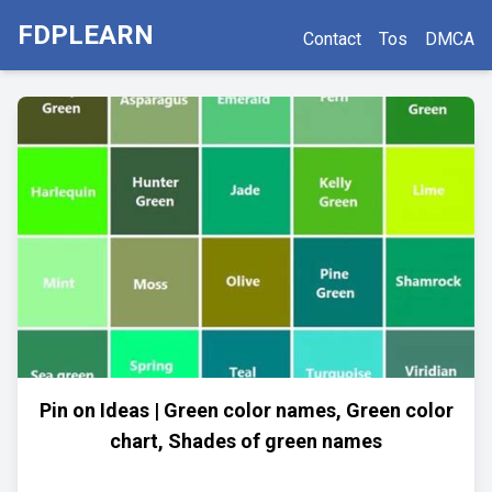
FDPLEARN
Contact
Tos
DMCA
Pin on Ideas | Green color names, Green color
chart, Shades of green names