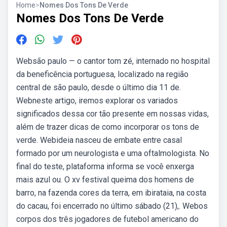
Home
>
Nomes Dos Tons De Verde
Nomes Dos Tons De Verde
Websão paulo — o cantor tom zé, internado no hospital
da beneficência portuguesa, localizado na região
central de são paulo, desde o último dia 11 de.
Webneste artigo, iremos explorar os variados
significados dessa cor tão presente em nossas vidas,
além de trazer dicas de como incorporar os tons de
verde. Webideia nasceu de embate entre casal
formado por um neurologista e uma oftalmologista. No
final do teste, plataforma informa se você enxerga
mais azul ou. O xv festival queima dos homens de
barro, na fazenda cores da terra, em ibirataia, na costa
do cacau, foi encerrado no último sábado (21),. Webos
corpos dos três jogadores de futebol americano do