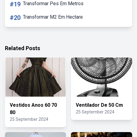
#19
Transformar Pes Em Metros
#20
Transformar M2 Em Hectare
Related Posts
Vestidos Anos 60 70
Ventilador De 50 Cm
80
25 September 2024
25 September 2024