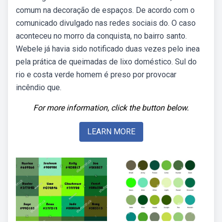
comum na decoração de espaços. De acordo com o
comunicado divulgado nas redes sociais do. O caso
aconteceu no morro da conquista, no bairro santo.
Webele já havia sido notificado duas vezes pelo inea
pela prática de queimadas de lixo doméstico. Sul do
rio e costa verde homem é preso por provocar
incêndio que.
For more information, click the button below.
LEARN MORE