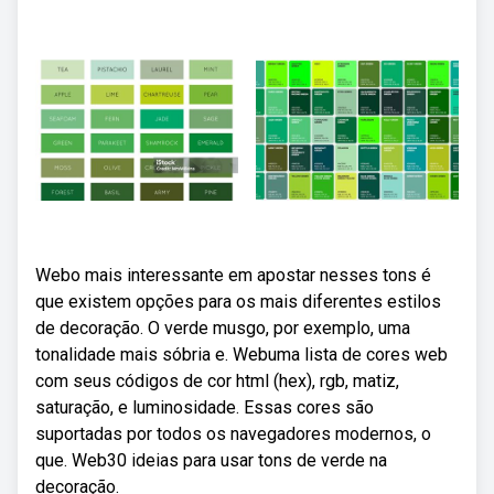
Webo mais interessante em apostar nesses tons é
que existem opções para os mais diferentes estilos
de decoração. O verde musgo, por exemplo, uma
tonalidade mais sóbria e. Webuma lista de cores web
com seus códigos de cor html (hex), rgb, matiz,
saturação, e luminosidade. Essas cores são
suportadas por todos os navegadores modernos, o
que. Web30 ideias para usar tons de verde na
decoração.