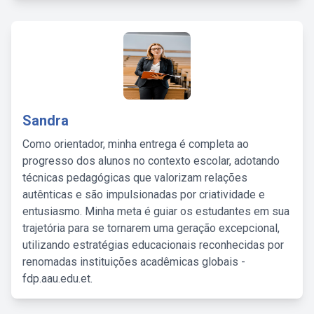
Sandra
Como orientador, minha entrega é completa ao
progresso dos alunos no contexto escolar, adotando
técnicas pedagógicas que valorizam relações
autênticas e são impulsionadas por criatividade e
entusiasmo. Minha meta é guiar os estudantes em sua
trajetória para se tornarem uma geração excepcional,
utilizando estratégias educacionais reconhecidas por
renomadas instituições acadêmicas globais -
fdp.aau.edu.et.