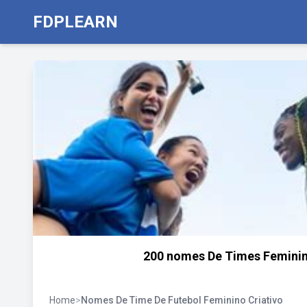
FDPLEARN
200 nomes De Times Feminino
Home
>
Nomes De Time De Futebol Feminino Criativo