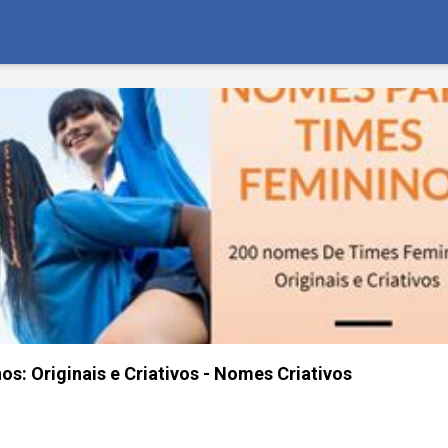
s: Originais e Criativos - Nomes Criativos