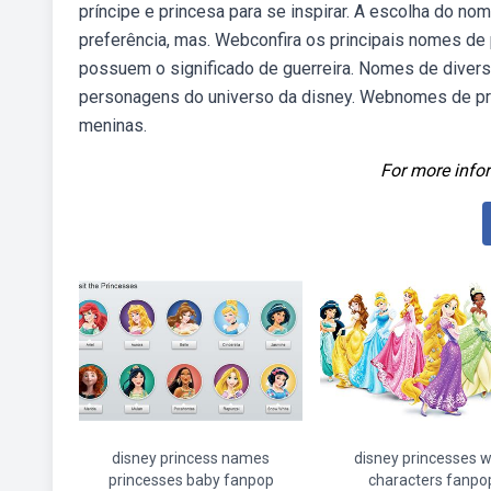
príncipe e princesa para se inspirar. A escolha do nom
preferência, mas. Webconfira os principais nomes de
possuem o significado de guerreira. Nomes de diver
personagens do universo da disney. Webnomes de pr
meninas.
For more infor
disney princess names
disney princesses w
princesses baby fanpop
characters fanpo