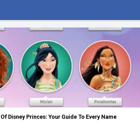
Of Disney Princes: Your Guide To Every Name