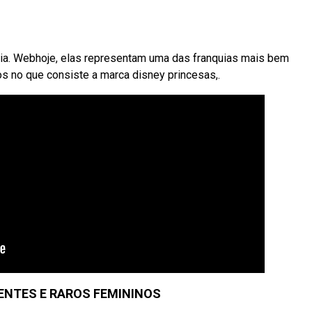
ria. Webhoje, elas representam uma das franquias mais bem
s no que consiste a marca disney princesas,.
ENTES E RAROS FEMININOS