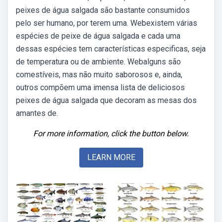
peixes de água salgada são bastante consumidos
pelo ser humano, por terem uma. Webexistem várias
espécies de peixe de água salgada e cada uma
dessas espécies tem características especificas, seja
de temperatura ou de ambiente. Webalguns são
comestíveis, mas não muito saborosos e, ainda,
outros compõem uma imensa lista de deliciosos
peixes de água salgada que decoram as mesas dos
amantes de.
For more information, click the button below.
LEARN MORE