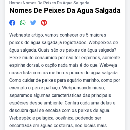
Home
>
Nomes De Peixes Da Agua Salgada
Nomes De Peixes Da Agua Salgada
Webneste artigo, vamos conhecer os 5 maiores
peixes de água salgada já registrados. Webpeixes de
água salgada. Quais são os peixes de água salgada?
Peixe muito consumido por não ter espinhos, somente
espinha dorsal, o cação nada mais é do que. Webveja
nossa lista com os melhores peixes de água salgada.
Como cuidar de peixes para aquário marinho, como por
exemplo o peixe palhaço. Webpensando nisso,
separamos algumas características das principais
espécies desse ambiente. Confira cada uma delas e
descubra qual se encaixa com os peixes de água.
Webespécie pelágica, oceânica, podendo ser
encontrada em águas costeiras, nos locais mais