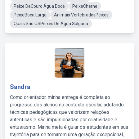
Peixe DeCouro Água Doce
PeixeCherne
PeixeBoca Larga
Animais VertebradosPeixes
Quais São OSPeixes De Água Salgada
Sandra
Como orientador, minha entrega é completa ao
progresso dos alunos no contexto escolar, adotando
técnicas pedagógicas que valorizam relações
autênticas e são impulsionadas por criatividade e
entusiasmo. Minha meta é guiar os estudantes em sua
trajetória para se tornarem uma geração excepcional,