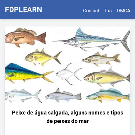
FDPLEARN
Contact
Tos
DMCA
Peixe de água salgada, alguns nomes e tipos
de peixes do mar