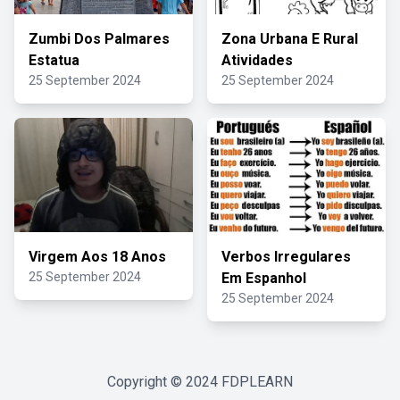
Zumbi Dos Palmares
Zona Urbana E Rural
Estatua
Atividades
25 September 2024
25 September 2024
Virgem Aos 18 Anos
Verbos Irregulares
25 September 2024
Em Espanhol
25 September 2024
Copyright © 2024
FDPLEARN